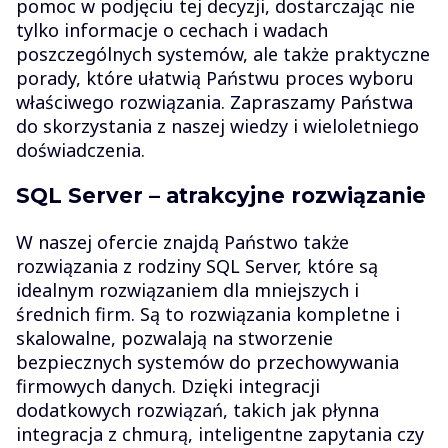
pomoc w podjęciu tej decyzji, dostarczając nie
tylko informacje o cechach i wadach
poszczególnych systemów, ale także praktyczne
porady, które ułatwią Państwu proces wyboru
właściwego rozwiązania. Zapraszamy Państwa
do skorzystania z naszej wiedzy i wieloletniego
doświadczenia.
SQL Server – atrakcyjne rozwiązanie
W naszej ofercie znajdą Państwo także
rozwiązania z rodziny SQL Server, które są
idealnym rozwiązaniem dla mniejszych i
średnich firm. Są to rozwiązania kompletne i
skalowalne, pozwalają na stworzenie
bezpiecznych systemów do przechowywania
firmowych danych. Dzięki integracji
dodatkowych rozwiązań, takich jak płynna
integracja z chmurą, inteligentne zapytania czy