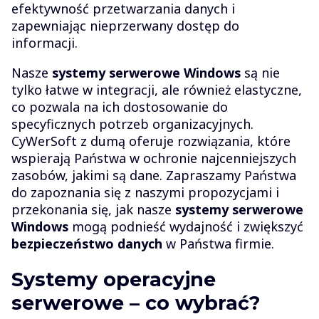
efektywność przetwarzania danych i
zapewniając nieprzerwany dostęp do
informacji.
Nasze
systemy serwerowe Windows
są nie
tylko łatwe w integracji, ale również elastyczne,
co pozwala na ich dostosowanie do
specyficznych potrzeb organizacyjnych.
CyWerSoft z dumą oferuje rozwiązania, które
wspierają Państwa w ochronie najcenniejszych
zasobów, jakimi są dane. Zapraszamy Państwa
do zapoznania się z naszymi propozycjami i
przekonania się, jak nasze
systemy serwerowe
Windows
mogą podnieść wydajność i zwiększyć
bezpieczeństwo danych
w Państwa firmie.
Systemy operacyjne
serwerowe – co wybrać?