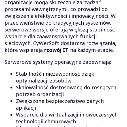
organizacje mogą skutecznie zarządzać
procesami wewnętrznymi, co prowadzi do
zwiększenia efektywności i innowacyjności. W
przeciwieństwie do tradycyjnych systemów,
serwerowe wersje oferują większą stabilność i
wsparcie dla zaawansowanych funkcji
sieciowych. CyWerSoft dostarcza rozwiązania,
które wspierają
rozwój IT
na każdym etapie.
Serwerowe systemy operacyjne zapewniają:
Stabilność i niezawodność dzięki
optymalizacji zasobów
Skalowalność dostosowaną do rosnących
potrzeb organizacji
Zwiększone bezpieczeństwo danych i
aplikacji
Wsparcie dla wirtualizacji i nowoczesnych
technologii chmurowych