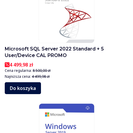
Microsoft SQL Server 2022 Standard + 5
User/Device CAL PROMO
4 499,98 zł
Cena regularna:
8 500,00 zł
Najniższa cena:
4 499,98 zł
Do koszyka