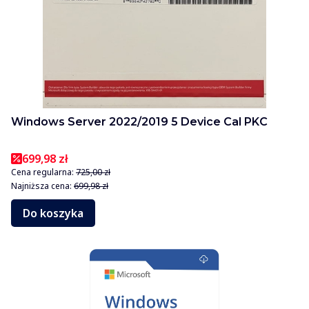
Windows Server 2022/2019 5 Device Cal PKC
699,98 zł
Cena regularna:
725,00 zł
Najniższa cena:
699,98 zł
Do koszyka