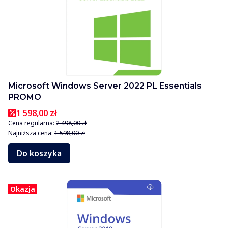
Microsoft Windows Server 2022 PL Essentials
PROMO
1 598,00 zł
Cena regularna:
2 498,00 zł
Najniższa cena:
1 598,00 zł
Do koszyka
Okazja