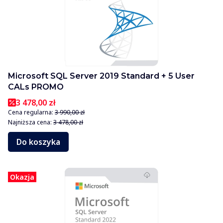
Microsoft SQL Server 2019 Standard + 5 User
CALs PROMO
3 478,00 zł
Cena regularna:
3 990,00 zł
Najniższa cena:
3 478,00 zł
Do koszyka
Okazja