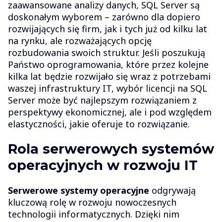
zaawansowane analizy danych, SQL Server są
doskonałym wyborem – zarówno dla dopiero
rozwijających się firm, jak i tych już od kilku lat
na rynku, ale rozważających opcję
rozbudowania swoich struktur. Jeśli poszukują
Państwo oprogramowania, które przez kolejne
kilka lat będzie rozwijało się wraz z potrzebami
waszej infrastruktury IT, wybór licencji na SQL
Server może być najlepszym rozwiązaniem z
perspektywy ekonomicznej, ale i pod względem
elastyczności, jakie oferuje to rozwiązanie.
Rola serwerowych systemów
operacyjnych w rozwoju IT
Serwerowe systemy operacyjne
odgrywają
kluczową rolę w rozwoju nowoczesnych
technologii informatycznych. Dzięki nim