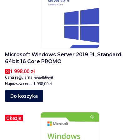
Microsoft Windows Server 2019 PL Standard
64bit 16 Core PROMO
1 998,00 zł
Cena regularna:
2 258,96 zł
Najniższa cena:
1 998,00 zł
Do koszyka
Okazja