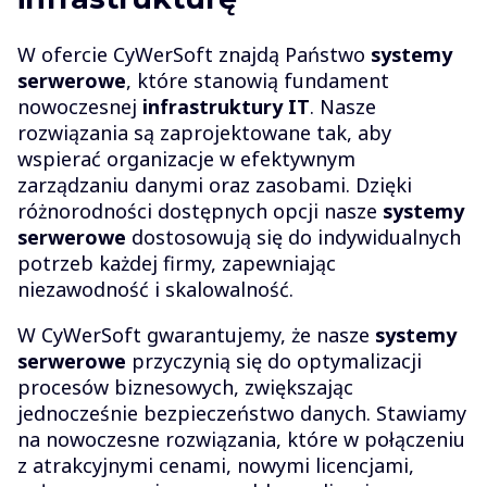
W ofercie CyWerSoft znajdą Państwo
systemy
serwerowe
, które stanowią fundament
nowoczesnej
infrastruktury IT
. Nasze
rozwiązania są zaprojektowane tak, aby
wspierać organizacje w efektywnym
zarządzaniu danymi oraz zasobami. Dzięki
różnorodności dostępnych opcji nasze
systemy
serwerowe
dostosowują się do indywidualnych
potrzeb każdej firmy, zapewniając
niezawodność i skalowalność.
W CyWerSoft gwarantujemy, że nasze
systemy
serwerowe
przyczynią się do optymalizacji
procesów biznesowych, zwiększając
jednocześnie bezpieczeństwo danych. Stawiamy
na nowoczesne rozwiązania, które w połączeniu
z atrakcyjnymi cenami, nowymi licencjami,