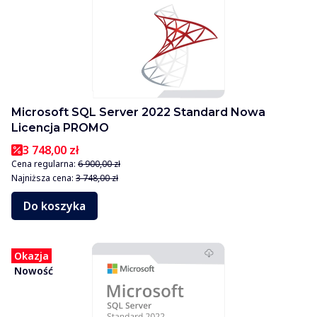
Microsoft SQL Server 2022 Standard Nowa
Licencja PROMO
3 748,00 zł
Cena regularna:
6 900,00 zł
Najniższa cena:
3 748,00 zł
Do koszyka
Okazja
Nowość