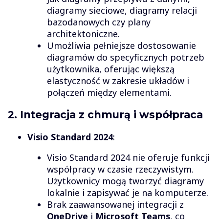
diagramy sieciowe, diagramy relacji
bazodanowych czy plany
architektoniczne.
Umożliwia pełniejsze dostosowanie
diagramów do specyficznych potrzeb
użytkownika, oferując większą
elastyczność w zakresie układów i
połączeń między elementami.
2. Integracja z chmurą i współpraca
Visio Standard 2024
:
Visio Standard 2024 nie oferuje funkcji
współpracy w czasie rzeczywistym.
Użytkownicy mogą tworzyć diagramy
lokalnie i zapisywać je na komputerze.
Brak zaawansowanej integracji z
OneDrive
i
Microsoft Teams
, co