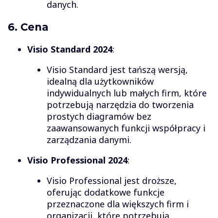
danych.
6. Cena
Visio Standard 2024
:
Visio Standard jest tańszą wersją,
idealną dla użytkowników
indywidualnych lub małych firm, które
potrzebują narzędzia do tworzenia
prostych diagramów bez
zaawansowanych funkcji współpracy i
zarządzania danymi.
Visio Professional 2024
:
Visio Professional jest droższe,
oferując dodatkowe funkcje
przeznaczone dla większych firm i
organizacji, które potrzebują