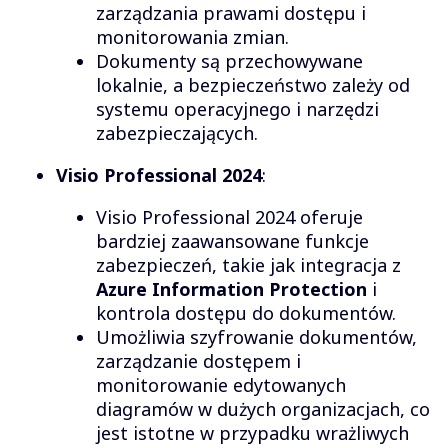
zarządzania prawami dostępu i
monitorowania zmian.
Dokumenty są przechowywane
lokalnie, a bezpieczeństwo zależy od
systemu operacyjnego i narzędzi
zabezpieczających.
Visio Professional 2024
:
Visio Professional 2024 oferuje
bardziej zaawansowane funkcje
zabezpieczeń, takie jak integracja z
Azure Information Protection
i
kontrola dostępu do dokumentów.
Umożliwia szyfrowanie dokumentów,
zarządzanie dostępem i
monitorowanie edytowanych
diagramów w dużych organizacjach, co
jest istotne w przypadku wrażliwych