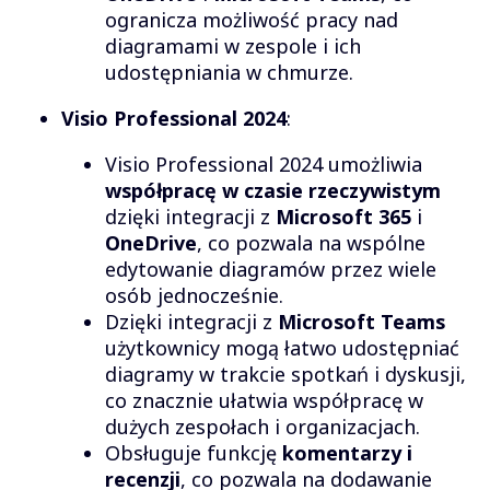
ogranicza możliwość pracy nad
diagramami w zespole i ich
udostępniania w chmurze.
Visio Professional 2024
:
Visio Professional 2024 umożliwia
współpracę w czasie rzeczywistym
dzięki integracji z
Microsoft 365
i
OneDrive
, co pozwala na wspólne
edytowanie diagramów przez wiele
osób jednocześnie.
Dzięki integracji z
Microsoft Teams
użytkownicy mogą łatwo udostępniać
diagramy w trakcie spotkań i dyskusji,
co znacznie ułatwia współpracę w
dużych zespołach i organizacjach.
Obsługuje funkcję
komentarzy i
recenzji
, co pozwala na dodawanie