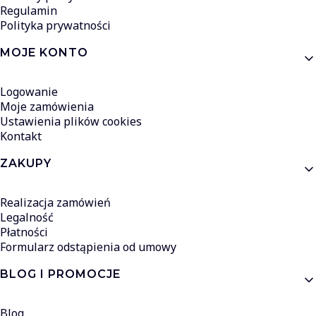
Regulamin
Polityka prywatności
MOJE KONTO
Logowanie
Moje zamówienia
Ustawienia plików cookies
Kontakt
ZAKUPY
Realizacja zamówień
Legalność
Płatności
Formularz odstąpienia od umowy
BLOG I PROMOCJE
Blog