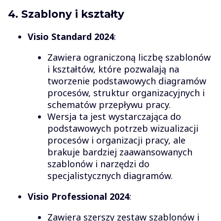
4. Szablony i kształty
Visio Standard 2024
:
Zawiera ograniczoną liczbę szablonów
i kształtów, które pozwalają na
tworzenie podstawowych diagramów
procesów, struktur organizacyjnych i
schematów przepływu pracy.
Wersja ta jest wystarczająca do
podstawowych potrzeb wizualizacji
procesów i organizacji pracy, ale
brakuje bardziej zaawansowanych
szablonów i narzędzi do
specjalistycznych diagramów.
Visio Professional 2024
:
Zawiera szerszy zestaw szablonów i