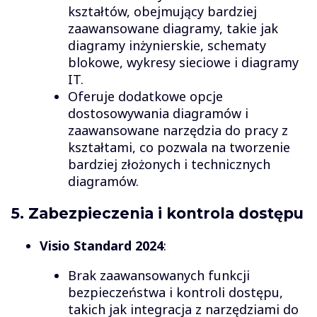
kształtów, obejmujący bardziej
zaawansowane diagramy, takie jak
diagramy inżynierskie, schematy
blokowe, wykresy sieciowe i diagramy
IT.
Oferuje dodatkowe opcje
dostosowywania diagramów i
zaawansowane narzędzia do pracy z
kształtami, co pozwala na tworzenie
bardziej złożonych i technicznych
diagramów.
5. Zabezpieczenia i kontrola dostępu
Visio Standard 2024
:
Brak zaawansowanych funkcji
bezpieczeństwa i kontroli dostępu,
takich jak integracja z narzędziami do