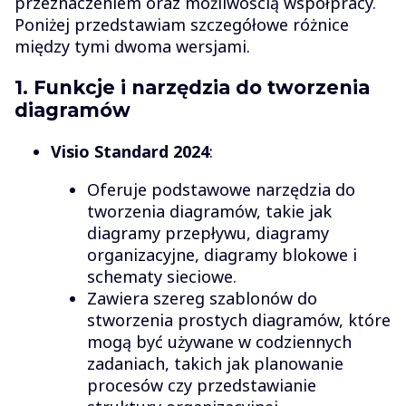
przeznaczeniem oraz możliwością współpracy.
Poniżej przedstawiam szczegółowe różnice
między tymi dwoma wersjami.
1. Funkcje i narzędzia do tworzenia
diagramów
Visio Standard 2024
:
Oferuje podstawowe narzędzia do
tworzenia diagramów, takie jak
diagramy przepływu, diagramy
organizacyjne, diagramy blokowe i
schematy sieciowe.
Zawiera szereg szablonów do
stworzenia prostych diagramów, które
mogą być używane w codziennych
zadaniach, takich jak planowanie
procesów czy przedstawianie