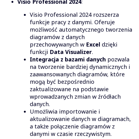
Visio Professional 2024
:
Visio Professional 2024 rozszerza
funkcje pracy z danymi. Oferuje
możliwość automatycznego tworzenia
diagramów z danych
przechowywanych w
Excel
dzięki
funkcji
Data Visualizer
.
Integracja z bazami danych
pozwala
na tworzenie bardziej dynamicznych i
zaawansowanych diagramów, które
mogą być bezpośrednio
zaktualizowane na podstawie
wprowadzanych zmian w źródłach
danych.
Umożliwia importowanie i
aktualizowanie danych w diagramach,
a także połączenie diagramów z
danymi w czasie rzeczywistym.