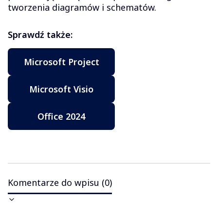
tworzenia diagramów i schematów.
Sprawdź także:
Microsoft Project
Microsoft Visio
Office 2024
Komentarze do wpisu (0)