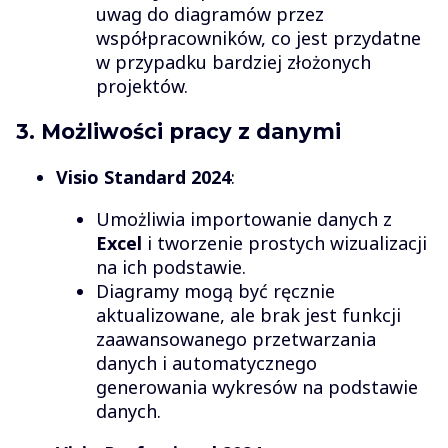
uwag do diagramów przez
współpracowników, co jest przydatne
w przypadku bardziej złożonych
projektów.
3. Możliwości pracy z danymi
Visio Standard 2024
:
Umożliwia importowanie danych z
Excel
i tworzenie prostych wizualizacji
na ich podstawie.
Diagramy mogą być ręcznie
aktualizowane, ale brak jest funkcji
zaawansowanego przetwarzania
danych i automatycznego
generowania wykresów na podstawie
danych.