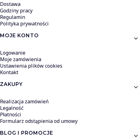
Dostawa
Godziny pracy
Regulamin
Polityka prywatności
MOJE KONTO
Logowanie
Moje zamówienia
Ustawienia plików cookies
Kontakt
ZAKUPY
Realizacja zamówień
Legalność
Płatności
Formularz odstąpienia od umowy
BLOG I PROMOCJE