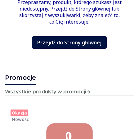
Przepraszamy, produkt, którego szukasz jest
niedostępny. Przejdź do Strony głównej lub
skorzystaj z wyszukiwarki, żeby znaleźć to,
co Cię interesuje.
Przejdź do Strony głównej
Promocje
Wszystkie produkty w promocji
Okazja
Nowość