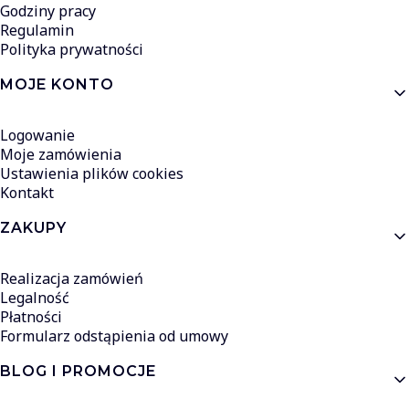
Godziny pracy
Regulamin
Polityka prywatności
MOJE KONTO
Logowanie
Moje zamówienia
Ustawienia plików cookies
Kontakt
ZAKUPY
Realizacja zamówień
Legalność
Płatności
Formularz odstąpienia od umowy
BLOG I PROMOCJE