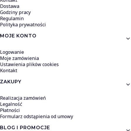
Kontakt
Dostawa
Godziny pracy
Regulamin
Polityka prywatności
MOJE KONTO
Logowanie
Moje zamówienia
Ustawienia plików cookies
Kontakt
ZAKUPY
Realizacja zamówień
Legalność
Płatności
Formularz odstąpienia od umowy
BLOG I PROMOCJE