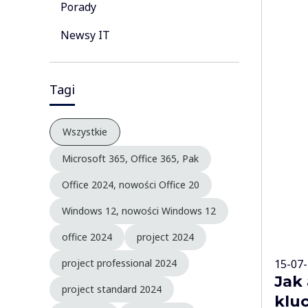
Porady
Newsy IT
Tagi
Wszystkie
Microsoft 365, Office 365, Pak
Office 2024, nowości Office 20
Windows 12, nowości Windows 12
office 2024
project 2024
15-07
project professional 2024
Jak
project standard 2024
kluc