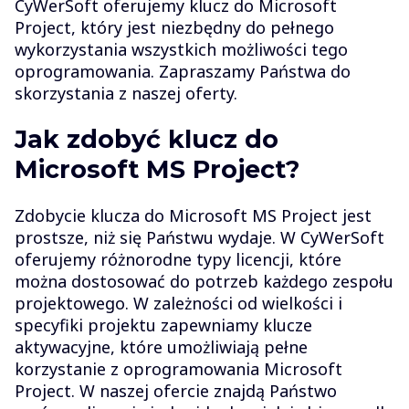
CyWerSoft oferujemy klucz do Microsoft
Project, który jest niezbędny do pełnego
wykorzystania wszystkich możliwości tego
oprogramowania. Zapraszamy Państwa do
skorzystania z naszej oferty.
Jak zdobyć klucz do
Microsoft MS Project?
Zdobycie klucza do Microsoft MS Project jest
prostsze, niż się Państwu wydaje. W CyWerSoft
oferujemy różnorodne typy licencji, które
można dostosować do potrzeb każdego zespołu
projektowego. W zależności od wielkości i
specyfiki projektu zapewniamy klucze
aktywacyjne, które umożliwiają pełne
korzystanie z oprogramowania Microsoft
Project. W naszej ofercie znajdą Państwo