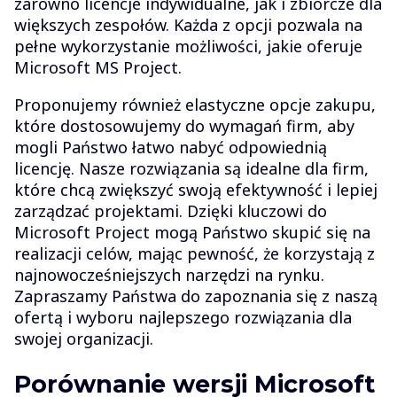
zarówno licencje indywidualne, jak i zbiorcze dla
większych zespołów. Każda z opcji pozwala na
pełne wykorzystanie możliwości, jakie oferuje
Microsoft MS Project.
Proponujemy również elastyczne opcje zakupu,
które dostosowujemy do wymagań firm, aby
mogli Państwo łatwo nabyć odpowiednią
licencję. Nasze rozwiązania są idealne dla firm,
które chcą zwiększyć swoją efektywność i lepiej
zarządzać projektami. Dzięki kluczowi do
Microsoft Project mogą Państwo skupić się na
realizacji celów, mając pewność, że korzystają z
najnowocześniejszych narzędzi na rynku.
Zapraszamy Państwa do zapoznania się z naszą
ofertą i wyboru najlepszego rozwiązania dla
swojej organizacji.
Porównanie wersji Microsoft