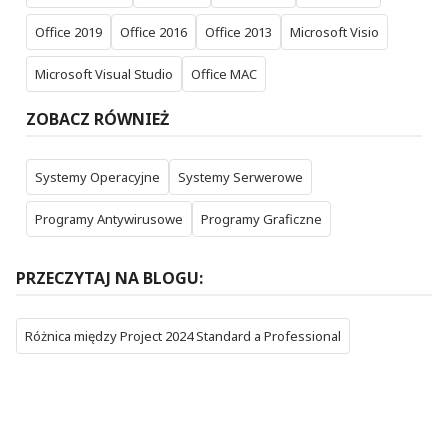
Office 2019
Office 2016
Office 2013
Microsoft Visio
Microsoft Visual Studio
Office MAC
ZOBACZ RÓWNIEŻ
Systemy Operacyjne
Systemy Serwerowe
Programy Antywirusowe
Programy Graficzne
PRZECZYTAJ NA BLOGU:
Różnica między Project 2024 Standard a Professional