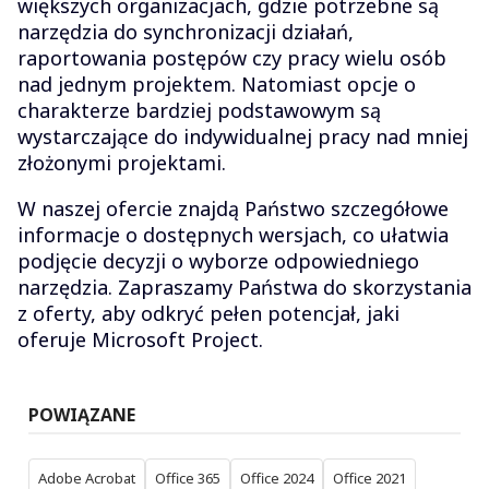
większych organizacjach, gdzie potrzebne są
narzędzia do synchronizacji działań,
raportowania postępów czy pracy wielu osób
nad jednym projektem. Natomiast opcje o
charakterze bardziej podstawowym są
wystarczające do indywidualnej pracy nad mniej
złożonymi projektami.
W naszej ofercie znajdą Państwo szczegółowe
informacje o dostępnych wersjach, co ułatwia
podjęcie decyzji o wyborze odpowiedniego
narzędzia. Zapraszamy Państwa do skorzystania
z oferty, aby odkryć pełen potencjał, jaki
oferuje Microsoft Project.
POWIĄZANE
Adobe Acrobat
Office 365
Office 2024
Office 2021