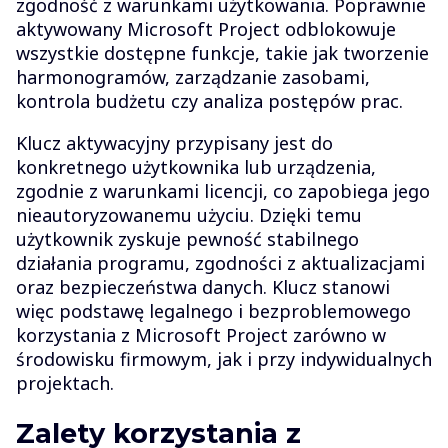
zgodność z warunkami użytkowania. Poprawnie
aktywowany Microsoft Project odblokowuje
wszystkie dostępne funkcje, takie jak tworzenie
harmonogramów, zarządzanie zasobami,
kontrola budżetu czy analiza postępów prac.
Klucz aktywacyjny przypisany jest do
konkretnego użytkownika lub urządzenia,
zgodnie z warunkami licencji, co zapobiega jego
nieautoryzowanemu użyciu. Dzięki temu
użytkownik zyskuje pewność stabilnego
działania programu, zgodności z aktualizacjami
oraz bezpieczeństwa danych. Klucz stanowi
więc podstawę legalnego i bezproblemowego
korzystania z Microsoft Project zarówno w
środowisku firmowym, jak i przy indywidualnych
projektach.
Zalety korzystania z