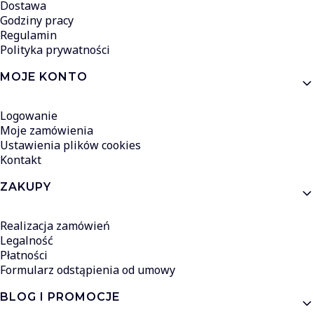
Dostawa
Godziny pracy
Regulamin
Polityka prywatności
MOJE KONTO
Logowanie
Moje zamówienia
Ustawienia plików cookies
Kontakt
ZAKUPY
Realizacja zamówień
Legalność
Płatności
Formularz odstąpienia od umowy
BLOG I PROMOCJE