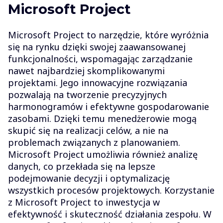
Microsoft Project
Microsoft Project to narzędzie, które wyróżnia
się na rynku dzięki swojej zaawansowanej
funkcjonalności, wspomagając zarządzanie
nawet najbardziej skomplikowanymi
projektami. Jego innowacyjne rozwiązania
pozwalają na tworzenie precyzyjnych
harmonogramów i efektywne gospodarowanie
zasobami. Dzięki temu menedżerowie mogą
skupić się na realizacji celów, a nie na
problemach związanych z planowaniem.
Microsoft Project umożliwia również analizę
danych, co przekłada się na lepsze
podejmowanie decyzji i optymalizację
wszystkich procesów projektowych. Korzystanie
z Microsoft Project to inwestycja w
efektywność i skuteczność działania zespołu. W