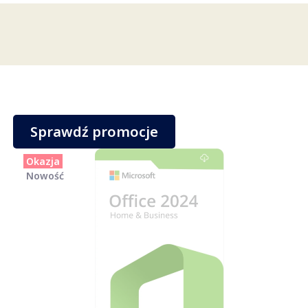
Sprawdź promocje
Okazja
Nowość