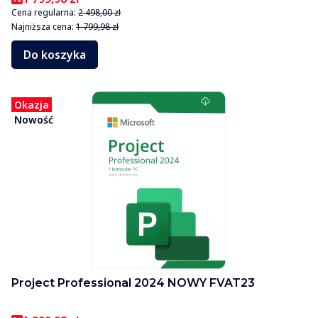
Cena regularna:
2 498,00 zł
Najniższa cena:
1 799,98 zł
Do koszyka
Okazja
Nowość
Project Professional 2024 NOWY FVAT23