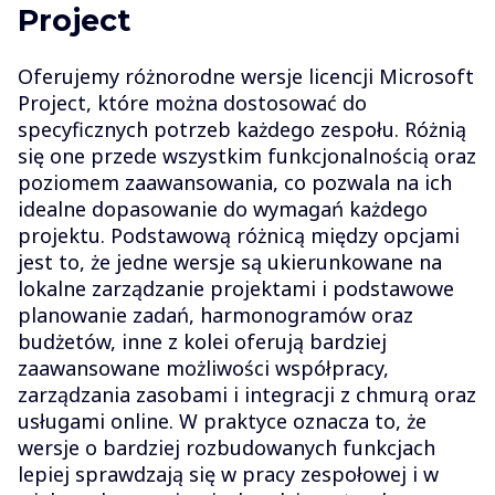
Project
Oferujemy różnorodne wersje licencji Microsoft
Project, które można dostosować do
specyficznych potrzeb każdego zespołu. Różnią
się one przede wszystkim funkcjonalnością oraz
poziomem zaawansowania, co pozwala na ich
idealne dopasowanie do wymagań każdego
projektu. Podstawową różnicą między opcjami
jest to, że jedne wersje są ukierunkowane na
lokalne zarządzanie projektami i podstawowe
planowanie zadań, harmonogramów oraz
budżetów, inne z kolei oferują bardziej
zaawansowane możliwości współpracy,
zarządzania zasobami i integracji z chmurą oraz
usługami online. W praktyce oznacza to, że
wersje o bardziej rozbudowanych funkcjach
lepiej sprawdzają się w pracy zespołowej i w