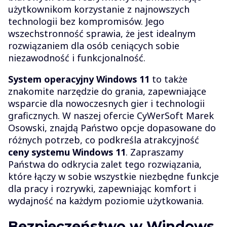
użytkownikom korzystanie z najnowszych
technologii bez kompromisów. Jego
wszechstronność sprawia, że jest idealnym
rozwiązaniem dla osób ceniących sobie
niezawodność i funkcjonalność.
System operacyjny Windows 11
to także
znakomite narzędzie do grania, zapewniające
wsparcie dla nowoczesnych gier i technologii
graficznych. W naszej ofercie CyWerSoft Marek
Osowski, znajdą Państwo opcje dopasowane do
różnych potrzeb, co podkreśla atrakcyjność
ceny systemu Windows 11
. Zapraszamy
Państwa do odkrycia zalet tego rozwiązania,
które łączy w sobie wszystkie niezbędne funkcje
dla pracy i rozrywki, zapewniając komfort i
wydajność na każdym poziomie użytkowania.
Bezpieczeństwo w Windows