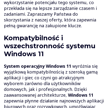
wykorzystanie potencjału tego systemu, co
przekłada się na lepsze zarządzanie czasem i
zadaniami. Zapraszamy Państwa do
skorzystania z naszej oferty, która zapewnia
pełną gwarancję na zakupione klucze.
Kompatybilność i
wszechstronność systemu
Windows 11
System operacyjny Windows 11
wyróżnia się
wyjątkową kompatybilnością z szeroką gamą
aplikacji i gier, co czyni go atrakcyjnym
wyborem zarówno dla użytkowników
domowych, jak i profesjonalnych. Dzięki
zaawansowanej architekturze,
Windows 11
zapewnia płynne działanie najnowszych aplikacji
biurowych oraz rozrywkowych, umożliwiając