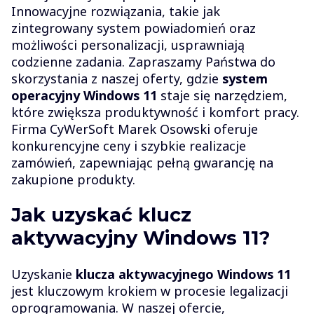
Innowacyjne rozwiązania, takie jak
zintegrowany system powiadomień oraz
możliwości personalizacji, usprawniają
codzienne zadania. Zapraszamy Państwa do
skorzystania z naszej oferty, gdzie
system
operacyjny Windows 11
staje się narzędziem,
które zwiększa produktywność i komfort pracy.
Firma CyWerSoft Marek Osowski oferuje
konkurencyjne ceny i szybkie realizacje
zamówień, zapewniając pełną gwarancję na
zakupione produkty.
Jak uzyskać klucz
aktywacyjny Windows 11?
Uzyskanie
klucza aktywacyjnego Windows 11
jest kluczowym krokiem w procesie legalizacji
oprogramowania. W naszej ofercie,