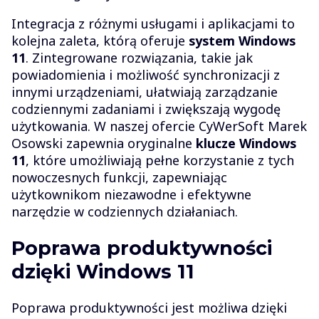
Integracja z różnymi usługami i aplikacjami to
kolejna zaleta, którą oferuje
system Windows
11
. Zintegrowane rozwiązania, takie jak
powiadomienia i możliwość synchronizacji z
innymi urządzeniami, ułatwiają zarządzanie
codziennymi zadaniami i zwiększają wygodę
użytkowania. W naszej ofercie CyWerSoft Marek
Osowski zapewnia oryginalne
klucze Windows
11
, które umożliwiają pełne korzystanie z tych
nowoczesnych funkcji, zapewniając
użytkownikom niezawodne i efektywne
narzędzie w codziennych działaniach.
Poprawa produktywności
dzięki Windows 11
Poprawa produktywności jest możliwa dzięki