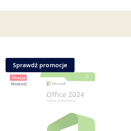
Sprawdź promocje
Okazja
Nowość