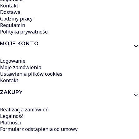
Kontakt
Dostawa
Godziny pracy
Regulamin
Polityka prywatności
MOJE KONTO
Logowanie
Moje zamówienia
Ustawienia plików cookies
Kontakt
ZAKUPY
Realizacja zamówień
Legalność
Płatności
Formularz odstąpienia od umowy