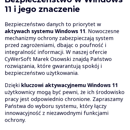
11 i jego znaczenie
Bezpieczeństwo danych to priorytet w
aktywach systemu Windows 11
. Nowoczesne
mechanizmy ochrony zabezpieczają system
przed zagrożeniami, dbając o poufność i
integralność informacji. W naszej ofercie
CyWerSoft Marek Osowski znajdą Państwo
rozwiązania, które gwarantują spokój i
bezpieczeństwo użytkowania.
Dzięki
kluczowi aktywacyjnemu Windows 11
użytkownicy mogą być pewni, że ich środowisko
pracy jest odpowiednio chronione. Zapraszamy
Państwa do wyboru systemu, który łączy
innowacyjność z niezawodnymi funkcjami
ochrony.