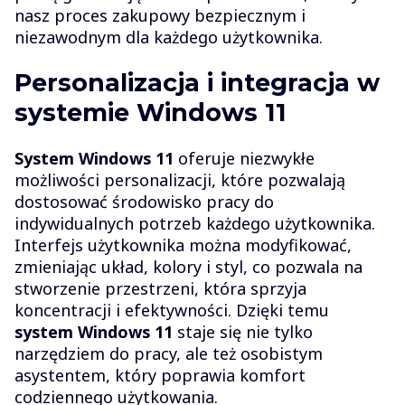
nasz proces zakupowy bezpiecznym i
niezawodnym dla każdego użytkownika.
Personalizacja i integracja w
systemie Windows 11
System Windows 11
oferuje niezwykłe
możliwości personalizacji, które pozwalają
dostosować środowisko pracy do
indywidualnych potrzeb każdego użytkownika.
Interfejs użytkownika można modyfikować,
zmieniając układ, kolory i styl, co pozwala na
stworzenie przestrzeni, która sprzyja
koncentracji i efektywności. Dzięki temu
system Windows 11
staje się nie tylko
narzędziem do pracy, ale też osobistym
asystentem, który poprawia komfort
codziennego użytkowania.