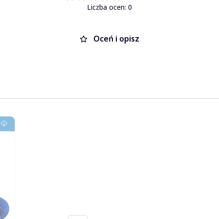
Liczba ocen: 0
Oceń i opisz