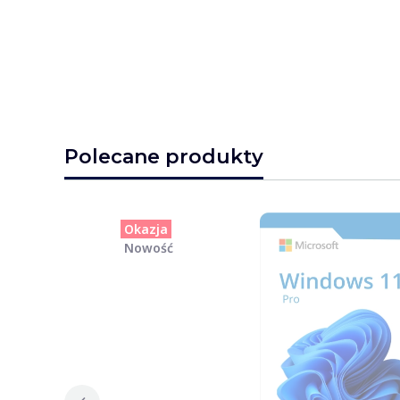
Polecane produkty
Okazja
Nowość