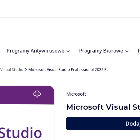
Programy Antywirusowe
Programy Biurowe
Visual Studio
Microsoft Visual Studio Professional 2022 PL
Microsoft
Microsoft Visual S
Doda