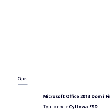
Opis
Microsoft Office 2013 Dom i F
Typ licencji:
Cyftowa ESD