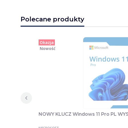
Polecane produkty
Okazja
Nowość
NOWY KLUCZ Windows 11 Pro PL W