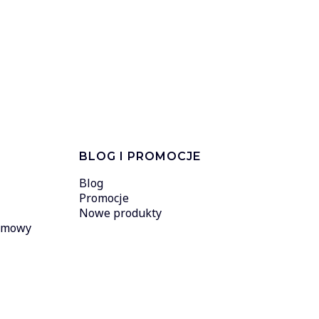
BLOG I PROMOCJE
Blog
Promocje
Nowe produkty
 umowy