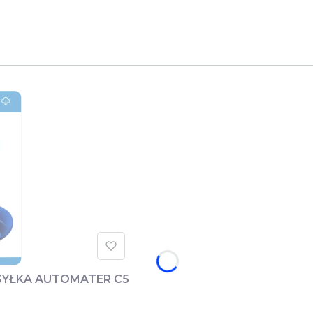
YSYŁKA AUTOMATER C5