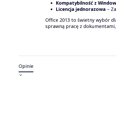
Kompatybilność z Windows 
Licencja jednorazowa
– Za
Office 2013 to świetny wybór 
sprawną pracę z dokumentami, 
Opinie