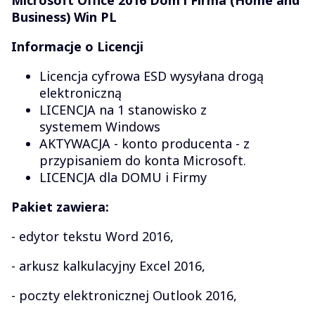
Business) Win PL
Informacje o Licencji
Licencja cyfrowa ESD wysyłana drogą
elektroniczną
LICENCJA na 1 stanowisko z
systemem Windows
AKTYWACJA - konto producenta - z
przypisaniem do konta Microsoft.
LICENCJA dla DOMU i Firmy
Pakiet zawiera:
- edytor tekstu Word 2016,
- arkusz kalkulacyjny Excel 2016,
- poczty elektronicznej Outlook 2016,