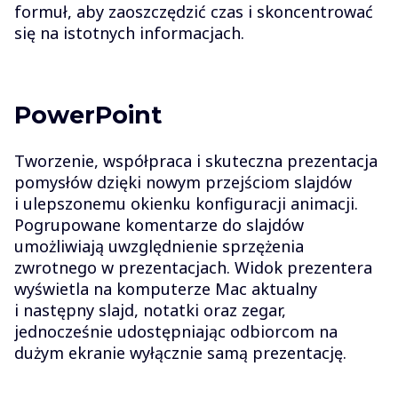
formuł, aby zaoszczędzić czas i skoncentrować
się na istotnych informacjach.
PowerPoint
Tworzenie, współpraca i skuteczna prezentacja
pomysłów dzięki nowym przejściom slajdów
i ulepszonemu okienku konfiguracji animacji.
Pogrupowane komentarze do slajdów
umożliwiają uwzględnienie sprzężenia
zwrotnego w prezentacjach. Widok prezentera
wyświetla na komputerze Mac aktualny
i następny slajd, notatki oraz zegar,
jednocześnie udostępniając odbiorcom na
dużym ekranie wyłącznie samą prezentację.