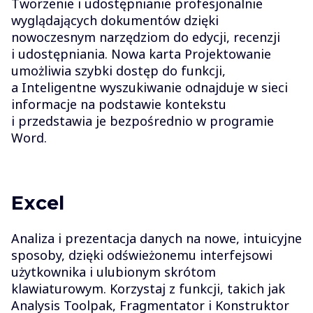
Tworzenie i udostępnianie profesjonalnie
wyglądających dokumentów dzięki
nowoczesnym narzędziom do edycji, recenzji
i udostępniania. Nowa karta Projektowanie
umożliwia szybki dostęp do funkcji,
a Inteligentne wyszukiwanie odnajduje w sieci
informacje na podstawie kontekstu
i przedstawia je bezpośrednio w programie
Word.
Excel
Analiza i prezentacja danych na nowe, intuicyjne
sposoby, dzięki odświeżonemu interfejsowi
użytkownika i ulubionym skrótom
klawiaturowym. Korzystaj z funkcji, takich jak
Analysis Toolpak, Fragmentator i Konstruktor