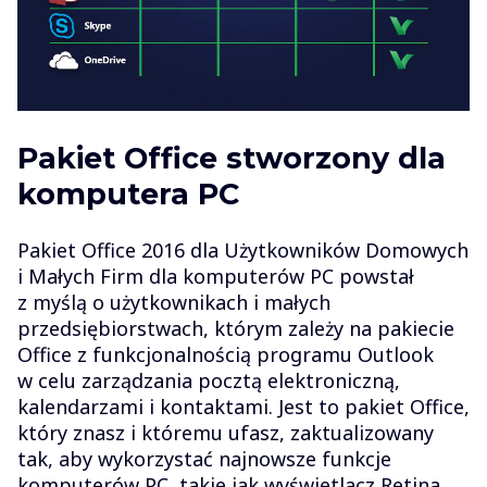
Pakiet Office stworzony dla
komputera PC
Pakiet Office 2016 dla Użytkowników Domowych
i Małych Firm dla komputerów PC powstał
z myślą o użytkownikach i małych
przedsiębiorstwach, którym zależy na pakiecie
Office z funkcjonalnością programu Outlook
w celu zarządzania pocztą elektroniczną,
kalendarzami i kontaktami. Jest to pakiet Office,
który znasz i któremu ufasz, zaktualizowany
tak, aby wykorzystać najnowsze funkcje
komputerów PC, takie jak wyświetlacz Retina