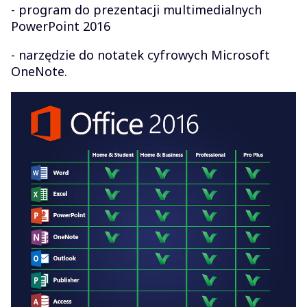
- program do prezentacji multimedialnych
PowerPoint 2016
- narzędzie do notatek cyfrowych Microsoft
OneNote.