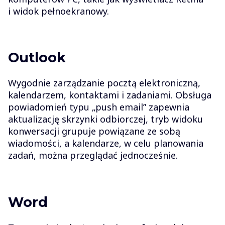
i widok pełnoekranowy.
Outlook
Wygodnie zarządzanie pocztą elektroniczną,
kalendarzem, kontaktami i zadaniami. Obsługa
powiadomień typu „push email” zapewnia
aktualizację skrzynki odbiorczej, tryb widoku
konwersacji grupuje powiązane ze sobą
wiadomości, a kalendarze, w celu planowania
zadań, można przeglądać jednocześnie.
Word