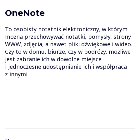
OneNote
To osobisty notatnik elektroniczny, w którym
można przechowywać notatki, pomysły, strony
WWW, zdjęcia, a nawet pliki dźwiękowe i wideo.
Czy to w domu, biurze, czy w podróży, możliwe
jest zabranie ich w dowolne miejsce
i jednoczesne udostępnianie ich i współpraca
z innymi.