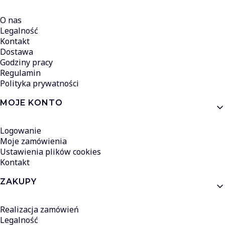
O nas
Legalność
Kontakt
Dostawa
Godziny pracy
Regulamin
Polityka prywatności
MOJE KONTO
Logowanie
Moje zamówienia
Ustawienia plików cookies
Kontakt
ZAKUPY
Realizacja zamówień
Legalność