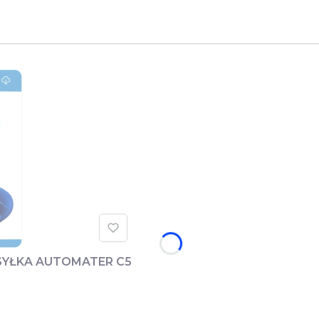
YSYŁKA AUTOMATER C5