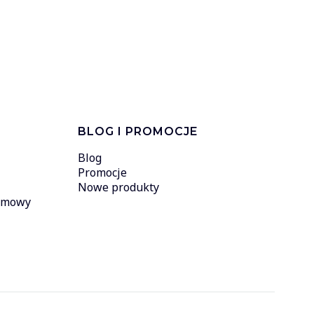
BLOG I PROMOCJE
Blog
Promocje
Nowe produkty
 umowy