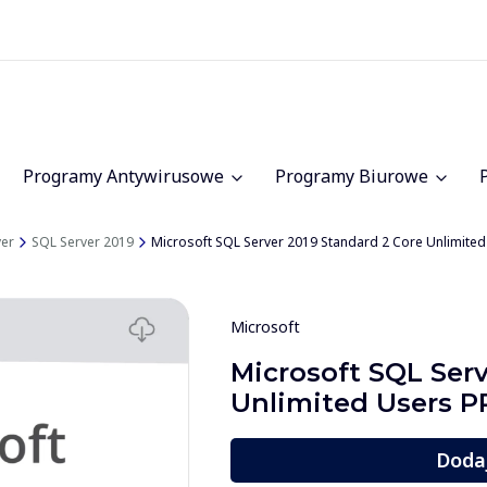
Programy Antywirusowe
Programy Biurowe
ver
SQL Server 2019
Microsoft SQL Server 2019 Standard 2 Core Unlimit
Microsoft
Microsoft SQL Serv
Unlimited Users 
Doda