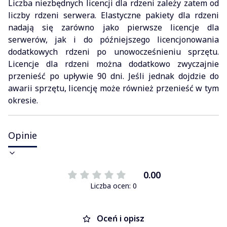
Liczba niezbędnych licencji dla rdzeni zależy zatem od
liczby rdzeni serwera. Elastyczne pakiety dla rdzeni
nadają się zarówno jako pierwsze licencje dla
serwerów, jak i do późniejszego licencjonowania
dodatkowych rdzeni po unowocześnieniu sprzętu.
Licencje dla rdzeni można dodatkowo zwyczajnie
przenieść po upływie 90 dni. Jeśli jednak dojdzie do
awarii sprzętu, licencję może również przenieść w tym
okresie.
Opinie
0.00
Liczba ocen: 0
Oceń i opisz