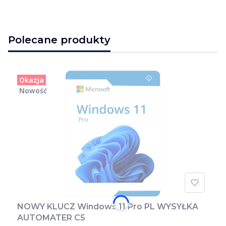
Polecane produkty
Okazja
Nowość
NOWY KLUCZ Windows 11 Pro PL WYSYŁKA
AUTOMATER C5