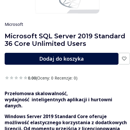
Microsoft
Microsoft SQL Server 2019 Standard
36 Core Unlimited Users
Dodaj do koszyka
0.00
(Oceny: 0 Recenzje: 0)
Przełomowa skalowalność,
wydajność inteligentnych aplikacji i hurtowni
danych.
Windows Server 2019 Standard Core oferuje
możliwość elastycznego korzystania z dodatkowych
licencji. Od momentu przejścia z licencjonowania