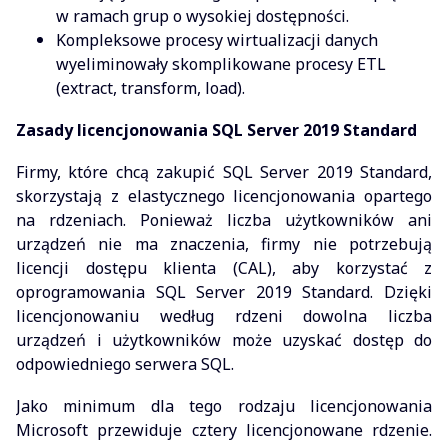
w ramach grup o wysokiej dostępności.
Kompleksowe procesy wirtualizacji danych
wyeliminowały skomplikowane procesy ETL
(extract, transform, load).
Zasady licencjonowania SQL Server 2019 Standard
Firmy, które chcą zakupić SQL Server 2019 Standard,
skorzystają z elastycznego licencjonowania opartego
na rdzeniach. Ponieważ liczba użytkowników ani
urządzeń nie ma znaczenia, firmy nie potrzebują
licencji dostępu klienta (CAL), aby korzystać z
oprogramowania SQL Server 2019 Standard. Dzięki
licencjonowaniu według rdzeni dowolna liczba
urządzeń i użytkowników może uzyskać dostęp do
odpowiedniego serwera SQL.
Jako minimum dla tego rodzaju licencjonowania
Microsoft przewiduje cztery licencjonowane rdzenie.