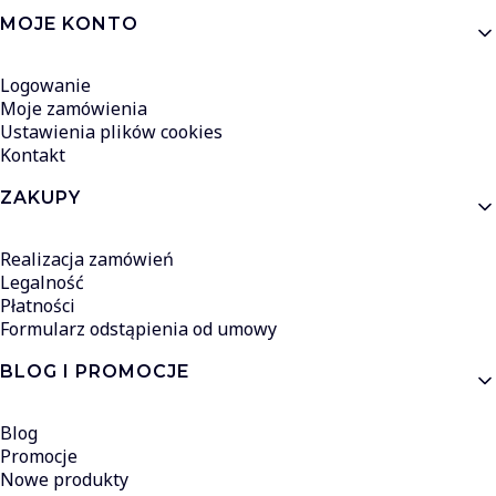
MOJE KONTO
Logowanie
Moje zamówienia
Ustawienia plików cookies
Kontakt
ZAKUPY
Realizacja zamówień
Legalność
Płatności
Formularz odstąpienia od umowy
BLOG I PROMOCJE
Blog
Promocje
Nowe produkty