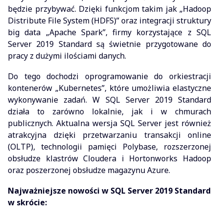
będzie przybywać. Dzięki funkcjom takim jak „Hadoop
Distribute File System (HDFS)” oraz integracji struktury
big data „Apache Spark”, firmy korzystające z SQL
Server 2019 Standard są świetnie przygotowane do
pracy z dużymi ilościami danych.
Do tego dochodzi oprogramowanie do orkiestracji
kontenerów „Kubernetes”, które umożliwia elastyczne
wykonywanie zadań. W SQL Server 2019 Standard
działa to zarówno lokalnie, jak i w chmurach
publicznych. Aktualna wersja SQL Server jest również
atrakcyjna dzięki przetwarzaniu transakcji online
(OLTP), technologii pamięci Polybase, rozszerzonej
obsłudze klastrów Cloudera i Hortonworks Hadoop
oraz poszerzonej obsłudze magazynu Azure.
Najważniejsze nowości w SQL Server 2019 Standard
w skrócie: