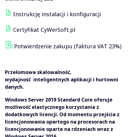
Instrukcję instalacji i konfiguracji
Certyfikat CyWerSoft.pl
Potwierdzenie zakupu (faktura VAT 23%)
Przełomowa skalowalność,
wydajność inteligentnych aplikacji i hurtowni
danych.
Windows Server 2019 Standard Core oferuje
możliwość elastycznego korzystania z
dodatkowych licencji. Od momentu przejścia z
licencjonowania opartego na procesorach na
licencjonowanie oparte na rdzeniach wraz z
Windows Server 2016.