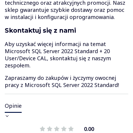
technicznego oraz atrakcyjnych promocji. Nasz
sklep gwarantuje szybkie dostawy oraz pomoc
w instalacji i konfiguracji oprogramowania.
Skontaktuj się z nami
Aby uzyskać więcej informacji na temat
Microsoft SQL Server 2022 Standard + 20
User/Device CAL, skontaktuj się z naszym
zespołem.
Zapraszamy do zakupów i życzymy owocnej
pracy z Microsoft SQL Server 2022 Standard!
Opinie
0.00