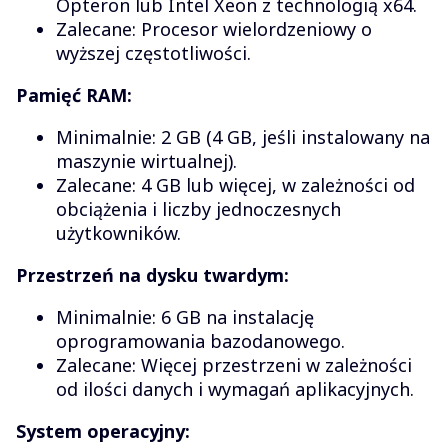
Opteron lub Intel Xeon z technologią x64.
Zalecane: Procesor wielordzeniowy o
wyższej częstotliwości.
Pamięć RAM:
Minimalnie: 2 GB (4 GB, jeśli instalowany na
maszynie wirtualnej).
Zalecane: 4 GB lub więcej, w zależności od
obciążenia i liczby jednoczesnych
użytkowników.
Przestrzeń na dysku twardym:
Minimalnie: 6 GB na instalację
oprogramowania bazodanowego.
Zalecane: Więcej przestrzeni w zależności
od ilości danych i wymagań aplikacyjnych.
System operacyjny: