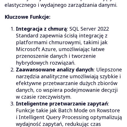
elastycznego i wydajnego zarządzania danymi.
Kluczowe Funkcje:
Integracja z chmurą
: SQL Server 2022
Standard zapewnia ścisłą integrację z
platformami chmurowymi, takimi jak
Microsoft Azure, umożliwiając łatwe
przenoszenie danych i tworzenie
hybrydowych rozwiązań.
Zaawansowane analizy danych
: Ulepszone
narzędzia analityczne umożliwiają szybkie i
efektywne przetwarzanie dużych zbiorów
danych, co wspiera podejmowanie decyzji
w czasie rzeczywistym.
Inteligentne przetwarzanie zapytań
:
Funkcje takie jak Batch Mode on Rowstore
i Intelligent Query Processing optymalizują
wydajność zapytań, redukując czas