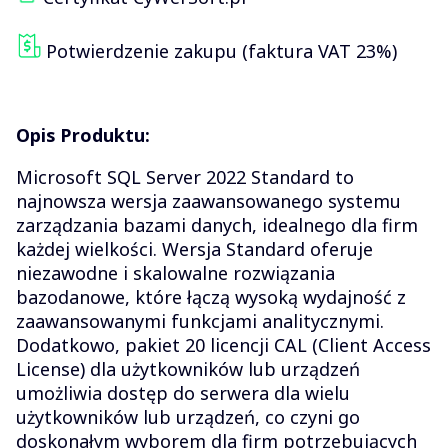
Potwierdzenie zakupu (faktura VAT 23%)
Opis Produktu:
Microsoft SQL Server 2022 Standard to
najnowsza wersja zaawansowanego systemu
zarządzania bazami danych, idealnego dla firm
każdej wielkości. Wersja Standard oferuje
niezawodne i skalowalne rozwiązania
bazodanowe, które łączą wysoką wydajność z
zaawansowanymi funkcjami analitycznymi.
Dodatkowo, pakiet 20 licencji CAL (Client Access
License) dla użytkowników lub urządzeń
umożliwia dostęp do serwera dla wielu
użytkowników lub urządzeń, co czyni go
doskonałym wyborem dla firm potrzebujących