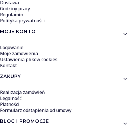
Dostawa
Godziny pracy
Regulamin
Polityka prywatności
MOJE KONTO
Logowanie
Moje zamówienia
Ustawienia plików cookies
Kontakt
ZAKUPY
Realizacja zamówień
Legalność
Płatności
Formularz odstąpienia od umowy
BLOG I PROMOCJE