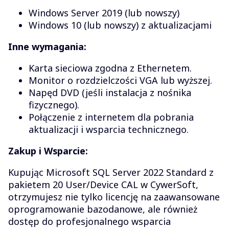
Windows Server 2019 (lub nowszy)
Windows 10 (lub nowszy) z aktualizacjami
Inne wymagania:
Karta sieciowa zgodna z Ethernetem.
Monitor o rozdzielczości VGA lub wyższej.
Napęd DVD (jeśli instalacja z nośnika
fizycznego).
Połączenie z internetem dla pobrania
aktualizacji i wsparcia technicznego.
Zakup i Wsparcie:
Kupując Microsoft SQL Server 2022 Standard z
pakietem 20 User/Device CAL w CywerSoft,
otrzymujesz nie tylko licencję na zaawansowane
oprogramowanie bazodanowe, ale również
dostęp do profesjonalnego wsparcia