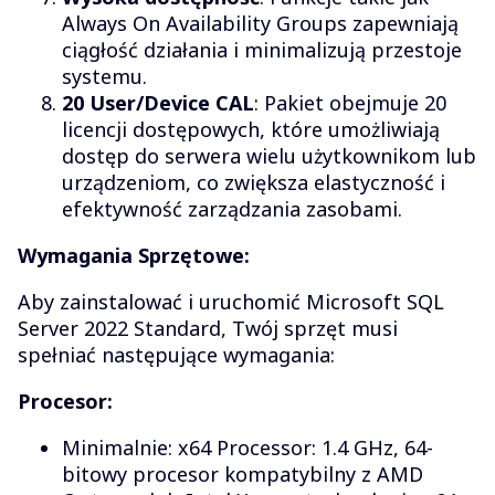
Always On Availability Groups zapewniają
ciągłość działania i minimalizują przestoje
systemu.
20 User/Device CAL
: Pakiet obejmuje 20
licencji dostępowych, które umożliwiają
dostęp do serwera wielu użytkownikom lub
urządzeniom, co zwiększa elastyczność i
efektywność zarządzania zasobami.
Wymagania Sprzętowe:
Aby zainstalować i uruchomić Microsoft SQL
Server 2022 Standard, Twój sprzęt musi
spełniać następujące wymagania:
Procesor:
Minimalnie: x64 Processor: 1.4 GHz, 64-
bitowy procesor kompatybilny z AMD