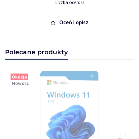
Liczba ocen: 0
Oceń i opisz
Polecane produkty
Okazja
Nowość