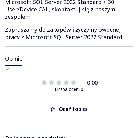
Microsoft SQL Server 2022 Standard + 30
User/Device CAL, skontaktuj się z naszym
zespołem.
Zapraszamy do zakupów i życzymy owocnej
pracy z Microsoft SQL Server 2022 Standard!
Opinie
0.00
Liczba ocen: 0
Oceń i opisz