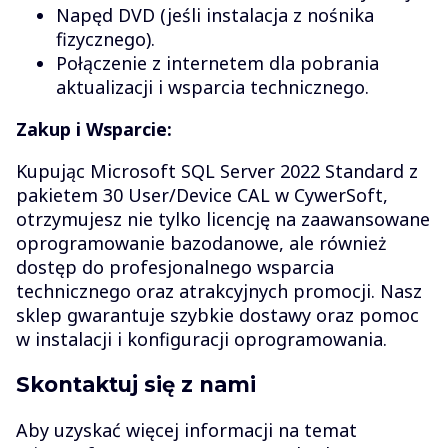
Napęd DVD (jeśli instalacja z nośnika
fizycznego).
Połączenie z internetem dla pobrania
aktualizacji i wsparcia technicznego.
Zakup i Wsparcie:
Kupując Microsoft SQL Server 2022 Standard z
pakietem 30 User/Device CAL w CywerSoft,
otrzymujesz nie tylko licencję na zaawansowane
oprogramowanie bazodanowe, ale również
dostęp do profesjonalnego wsparcia
technicznego oraz atrakcyjnych promocji. Nasz
sklep gwarantuje szybkie dostawy oraz pomoc
w instalacji i konfiguracji oprogramowania.
Skontaktuj się z nami
Aby uzyskać więcej informacji na temat