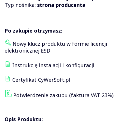
Typ nośnika:
strona producenta
Po zakupie otrzymasz:
Nowy klucz produktu w formie licencji
elektronicznej ESD
Instrukcję instalacji i konfiguracji
Certyfikat CyWerSoft.pl
Potwierdzenie zakupu (faktura VAT 23%)
Opis Produktu: