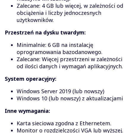
Zalecane: 4 GB lub więcej, w zależności od
obciążenia i liczby jednoczesnych
użytkowników.
Przestrzeń na dysku twardym:
Minimalnie: 6 GB na instalację
oprogramowania bazodanowego.
Zalecane: Więcej przestrzeni w zależności
od ilości danych i wymagań aplikacyjnych.
System operacyjny:
Windows Server 2019 (lub nowszy)
Windows 10 (lub nowszy) z aktualizacjami
Inne wymagania:
Karta sieciowa zgodna z Ethernetem.
Monitor o rozdzielczości VGA lub wyższej.