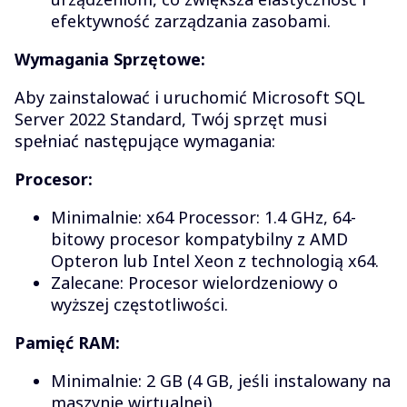
efektywność zarządzania zasobami.
Wymagania Sprzętowe:
Aby zainstalować i uruchomić Microsoft SQL
Server 2022 Standard, Twój sprzęt musi
spełniać następujące wymagania:
Procesor:
Minimalnie: x64 Processor: 1.4 GHz, 64-
bitowy procesor kompatybilny z AMD
Opteron lub Intel Xeon z technologią x64.
Zalecane: Procesor wielordzeniowy o
wyższej częstotliwości.
Pamięć RAM:
Minimalnie: 2 GB (4 GB, jeśli instalowany na
maszynie wirtualnej).