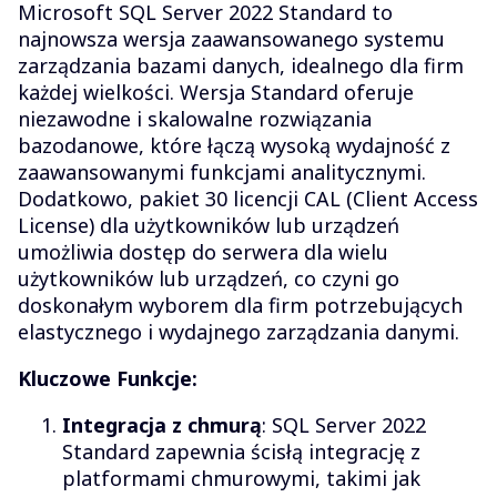
Microsoft SQL Server 2022 Standard to
najnowsza wersja zaawansowanego systemu
zarządzania bazami danych, idealnego dla firm
każdej wielkości. Wersja Standard oferuje
niezawodne i skalowalne rozwiązania
bazodanowe, które łączą wysoką wydajność z
zaawansowanymi funkcjami analitycznymi.
Dodatkowo, pakiet 30 licencji CAL (Client Access
License) dla użytkowników lub urządzeń
umożliwia dostęp do serwera dla wielu
użytkowników lub urządzeń, co czyni go
doskonałym wyborem dla firm potrzebujących
elastycznego i wydajnego zarządzania danymi.
Kluczowe Funkcje:
Integracja z chmurą
: SQL Server 2022
Standard zapewnia ścisłą integrację z
platformami chmurowymi, takimi jak