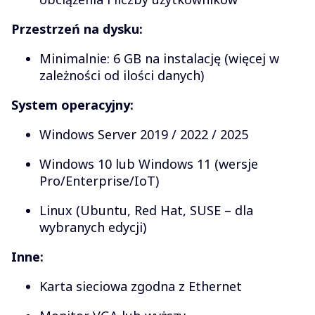
Przestrzeń na dysku:
Minimalnie: 6 GB na instalację (więcej w
zależności od ilości danych)
System operacyjny:
Windows Server 2019 / 2022 / 2025
Windows 10 lub Windows 11 (wersje
Pro/Enterprise/IoT)
Linux (Ubuntu, Red Hat, SUSE – dla
wybranych edycji)
Inne:
Karta sieciowa zgodna z Ethernet