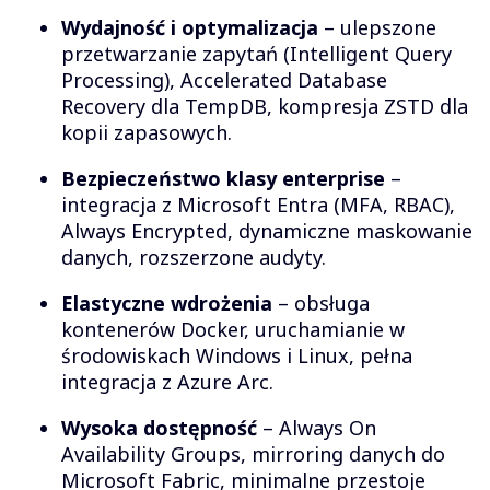
Wydajność i optymalizacja
– ulepszone
przetwarzanie zapytań (Intelligent Query
Processing), Accelerated Database
Recovery dla TempDB, kompresja ZSTD dla
kopii zapasowych.
Bezpieczeństwo klasy enterprise
–
integracja z Microsoft Entra (MFA, RBAC),
Always Encrypted, dynamiczne maskowanie
danych, rozszerzone audyty.
Elastyczne wdrożenia
– obsługa
kontenerów Docker, uruchamianie w
środowiskach Windows i Linux, pełna
integracja z Azure Arc.
Wysoka dostępność
– Always On
Availability Groups, mirroring danych do
Microsoft Fabric, minimalne przestoje