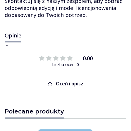
Skontaktuj się z naszym zespołem, aby dobrać
odpowiednią edycję i model licencjonowania
dopasowany do Twoich potrzeb.
Opinie
0.00
Liczba ocen: 0
Oceń i opisz
Polecane produkty