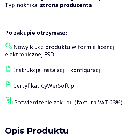
Typ nośnika:
strona producenta
Po zakupie otrzymasz:
Nowy klucz produktu w formie licencji
elektronicznej ESD
Instrukcję instalacji i konfiguracji
Certyfikat CyWerSoft.pl
Potwierdzenie zakupu (faktura VAT 23%)
Opis Produktu