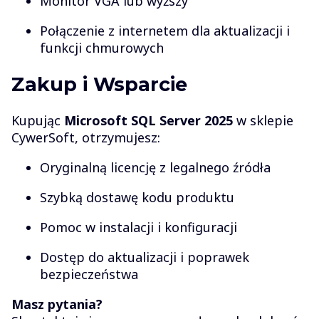
Monitor VGA lub wyższy
Połączenie z internetem dla aktualizacji i
funkcji chmurowych
Zakup i Wsparcie
Kupując
Microsoft SQL Server 2025
w sklepie
CywerSoft, otrzymujesz:
Oryginalną licencję z legalnego źródła
Szybką dostawę kodu produktu
Pomoc w instalacji i konfiguracji
Dostęp do aktualizacji i poprawek
bezpieczeństwa
Masz pytania?