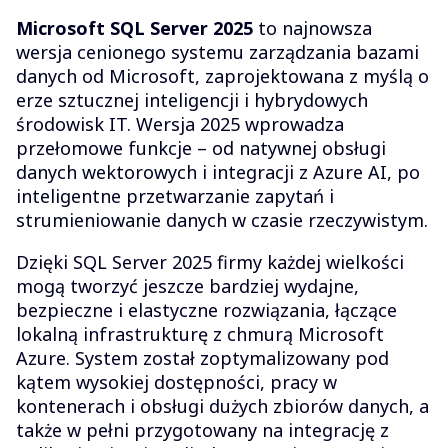
Microsoft SQL Server 2025
to najnowsza
wersja cenionego systemu zarządzania bazami
danych od Microsoft, zaprojektowana z myślą o
erze sztucznej inteligencji i hybrydowych
środowisk IT. Wersja 2025 wprowadza
przełomowe funkcje – od natywnej obsługi
danych wektorowych i integracji z Azure AI, po
inteligentne przetwarzanie zapytań i
strumieniowanie danych w czasie rzeczywistym.
Dzięki SQL Server 2025 firmy każdej wielkości
mogą tworzyć jeszcze bardziej wydajne,
bezpieczne i elastyczne rozwiązania, łączące
lokalną infrastrukturę z chmurą Microsoft
Azure. System został zoptymalizowany pod
kątem wysokiej dostępności, pracy w
kontenerach i obsługi dużych zbiorów danych, a
także w pełni przygotowany na integrację z