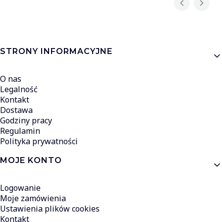
Linki w stopce
STRONY INFORMACYJNE
O nas
Legalność
Kontakt
Dostawa
Godziny pracy
Regulamin
Polityka prywatności
MOJE KONTO
Logowanie
Moje zamówienia
Ustawienia plików cookies
Kontakt