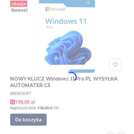
Okazja
Nowość
NOWY KLUCZ Windows 11 Pro PL WYSYŁKA
AUTOMATER C5
MICROSOFT
198,00 zł
Najniższa cena:
198,00 zł
-0%
Do koszyka