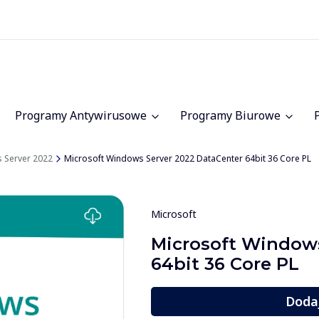
Programy Antywirusowe
Programy Biurowe
 Server 2022
Microsoft Windows Server 2022 DataCenter 64bit 36 Core PL
Microsoft
Microsoft Windows
64bit 36 Core PL
Doda