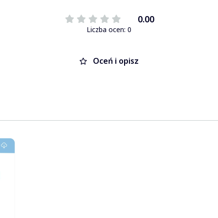
0.00
Liczba ocen: 0
Oceń i opisz