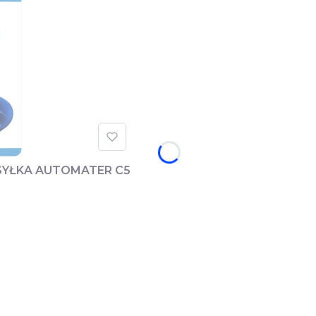
YSYŁKA AUTOMATER C5