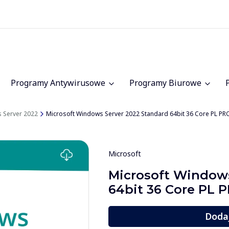
Programy Antywirusowe
Programy Biurowe
 Server 2022
Microsoft Windows Server 2022 Standard 64bit 36 Core PL P
Microsoft
Microsoft Windows
64bit 36 Core PL
Doda