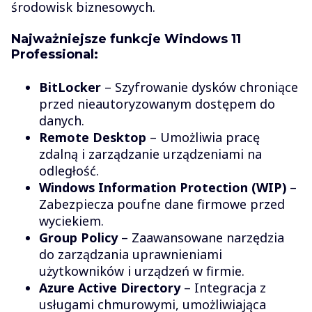
środowisk biznesowych.
Najważniejsze funkcje Windows 11
Professional:
BitLocker
– Szyfrowanie dysków chroniące
przed nieautoryzowanym dostępem do
danych.
Remote Desktop
– Umożliwia pracę
zdalną i zarządzanie urządzeniami na
odległość.
Windows Information Protection (WIP)
–
Zabezpiecza poufne dane firmowe przed
wyciekiem.
Group Policy
– Zaawansowane narzędzia
do zarządzania uprawnieniami
użytkowników i urządzeń w firmie.
Azure Active Directory
– Integracja z
usługami chmurowymi, umożliwiająca