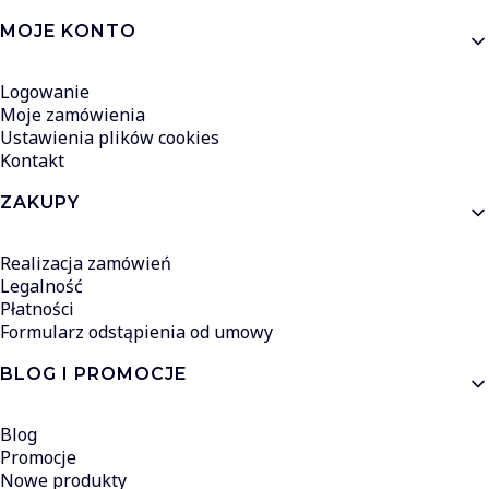
MOJE KONTO
Logowanie
Moje zamówienia
Ustawienia plików cookies
Kontakt
ZAKUPY
Realizacja zamówień
Legalność
Płatności
Formularz odstąpienia od umowy
BLOG I PROMOCJE
Blog
Promocje
Nowe produkty