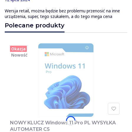
Wersja retail, można będzie bez problemu przenosić na inne
urządzenia, super, tego szukałem, a do tego mega cena
Polecane produkty
Okazja
Nowość
NOWY KLUCZ Windows 11 Pro PL WYSYŁKA
AUTOMATER C5