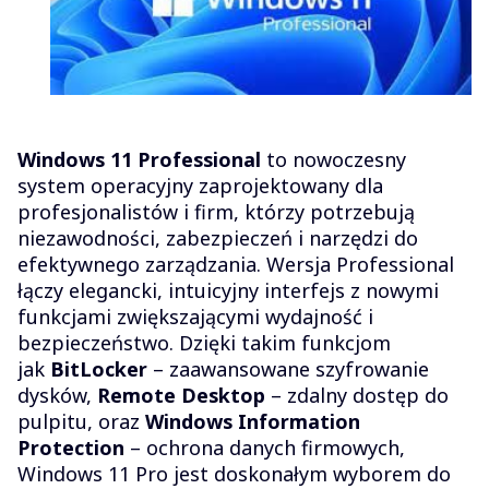
Windows 11 Professional
to nowoczesny
system operacyjny zaprojektowany dla
profesjonalistów i firm, którzy potrzebują
niezawodności, zabezpieczeń i narzędzi do
efektywnego zarządzania. Wersja Professional
łączy elegancki, intuicyjny interfejs z nowymi
funkcjami zwiększającymi wydajność i
bezpieczeństwo. Dzięki takim funkcjom
jak
BitLocker
– zaawansowane szyfrowanie
dysków,
Remote Desktop
– zdalny dostęp do
pulpitu, oraz
Windows Information
Protection
– ochrona danych firmowych,
Windows 11 Pro jest doskonałym wyborem do