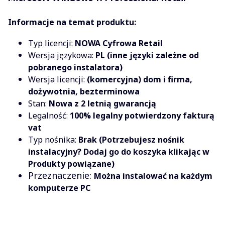
Informacje na temat produktu:
Typ licencji:
NOWA Cyfrowa Retail
Wersja językowa:
PL (inne języki zależne od
pobranego instalatora)
Wersja licencji:
(komercyjna) dom i firma,
dożywotnia, bezterminowa
Stan:
Nowa z 2 letnią gwarancją
Legalność:
100% legalny potwierdzony fakturą
vat
Typ nośnika:
Brak (Potrzebujesz nośnik
instalacyjny? Dodaj go do koszyka klikając w
Produkty powiązane)
Przeznaczenie:
Można instalować na każdym
komputerze PC