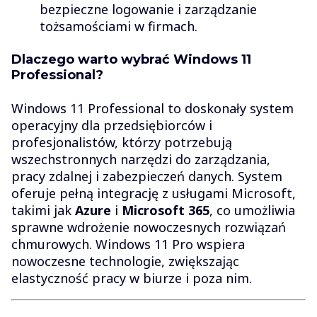
bezpieczne logowanie i zarządzanie
tożsamościami w firmach.
Dlaczego warto wybrać Windows 11
Professional?
Windows 11 Professional to doskonały system
operacyjny dla przedsiębiorców i
profesjonalistów, którzy potrzebują
wszechstronnych narzędzi do zarządzania,
pracy zdalnej i zabezpieczeń danych. System
oferuje pełną integrację z usługami Microsoft,
takimi jak
Azure
i
Microsoft 365
, co umożliwia
sprawne wdrożenie nowoczesnych rozwiązań
chmurowych. Windows 11 Pro wspiera
nowoczesne technologie, zwiększając
elastyczność pracy w biurze i poza nim.