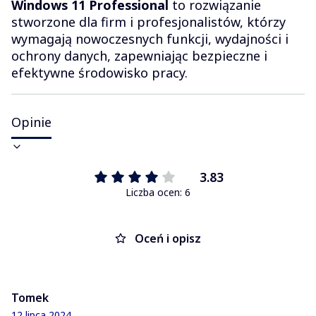
Windows 11 Professional
to rozwiązanie
stworzone dla firm i profesjonalistów, którzy
wymagają nowoczesnych funkcji, wydajności i
ochrony danych, zapewniając bezpieczne i
efektywne środowisko pracy.
Opinie
3.83
Liczba ocen: 6
Oceń i opisz
Tomek
12 lipca 2024