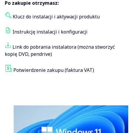
Po zakupie otrzymasz:
Klucz do instalacji i aktywacji produktu
Instrukcję instalacji i konfiguracji
Link do pobrania instalatora (można stworzyć
kopię DVD, pendrive)
Potwierdzenie zakupu (faktura VAT)