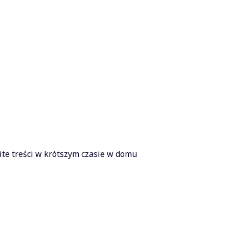
te treści w krótszym czasie w domu