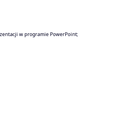
zentacji w programie PowerPoint;