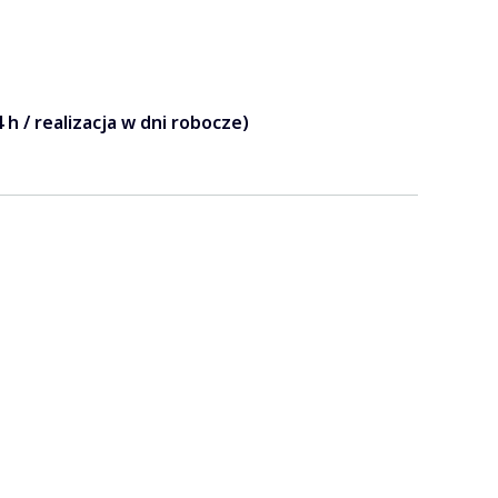
 h / realizacja w dni robocze)