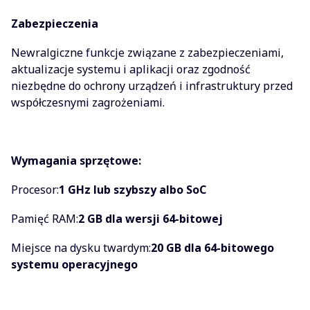
Zabezpieczenia
Newralgiczne funkcje związane z zabezpieczeniami,
aktualizacje systemu i aplikacji oraz zgodność
niezbędne do ochrony urządzeń i infrastruktury przed
współczesnymi zagrożeniami.
Wymagania sprzętowe:
Procesor:
1 GHz lub szybszy albo SoC
Pamięć RAM:
2 GB dla wersji 64-bitowej
Miejsce na dysku twardym:
20 GB dla 64-bitowego
systemu operacyjnego