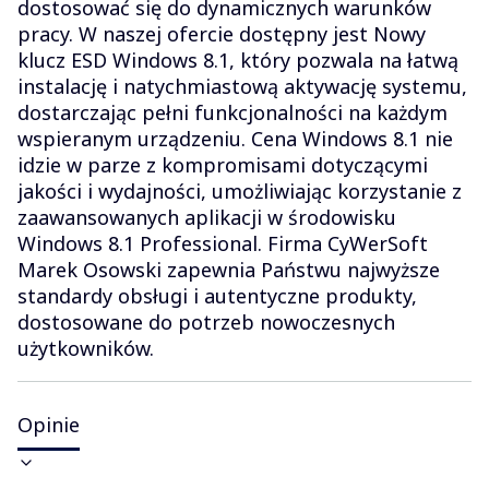
dostosować się do dynamicznych warunków
pracy. W naszej ofercie dostępny jest Nowy
klucz ESD Windows 8.1, który pozwala na łatwą
instalację i natychmiastową aktywację systemu,
dostarczając pełni funkcjonalności na każdym
wspieranym urządzeniu. Cena Windows 8.1 nie
idzie w parze z kompromisami dotyczącymi
jakości i wydajności, umożliwiając korzystanie z
zaawansowanych aplikacji w środowisku
Windows 8.1 Professional. Firma CyWerSoft
Marek Osowski zapewnia Państwu najwyższe
standardy obsługi i autentyczne produkty,
dostosowane do potrzeb nowoczesnych
użytkowników.
Opinie