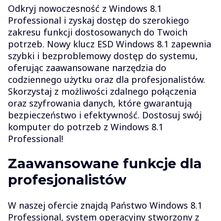
Odkryj nowoczesność z Windows 8.1
Professional i zyskaj dostęp do szerokiego
zakresu funkcji dostosowanych do Twoich
potrzeb. Nowy klucz ESD Windows 8.1 zapewnia
szybki i bezproblemowy dostęp do systemu,
oferując zaawansowane narzędzia do
codziennego użytku oraz dla profesjonalistów.
Skorzystaj z możliwości zdalnego połączenia
oraz szyfrowania danych, które gwarantują
bezpieczeństwo i efektywność. Dostosuj swój
komputer do potrzeb z Windows 8.1
Professional!
Zaawansowane funkcje dla
profesjonalistów
W naszej ofercie znajdą Państwo Windows 8.1
Professional, system operacyjny stworzony z