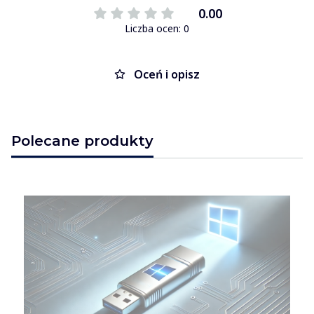
0.00
Liczba ocen: 0
Oceń i opisz
Polecane produkty