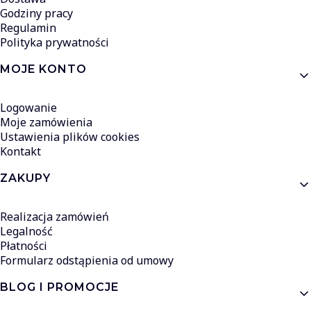
Godziny pracy
Regulamin
Polityka prywatności
MOJE KONTO
Logowanie
Moje zamówienia
Ustawienia plików cookies
Kontakt
ZAKUPY
Realizacja zamówień
Legalność
Płatności
Formularz odstąpienia od umowy
BLOG I PROMOCJE