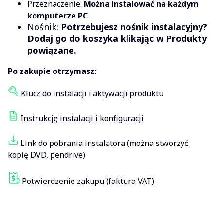
Przeznaczenie:
Można instalować na każdym
komputerze PC
Nośnik:
Potrzebujesz nośnik instalacyjny?
Dodaj go do koszyka klikając w Produkty
powiązane.
Po zakupie otrzymasz:
Klucz do instalacji i aktywacji produktu
Instrukcję instalacji i konfiguracji
Link do pobrania instalatora (można stworzyć
kopię DVD, pendrive)
Potwierdzenie zakupu (faktura VAT)