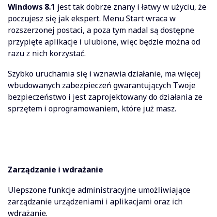
Windows 8.1
jest tak dobrze znany i łatwy w użyciu, że
poczujesz się jak ekspert. Menu Start wraca w
rozszerzonej postaci, a poza tym nadal są dostępne
przypięte aplikacje i ulubione, więc będzie można od
razu z nich korzystać.
Szybko uruchamia się i wznawia działanie, ma więcej
wbudowanych zabezpieczeń gwarantujących Twoje
bezpieczeństwo i jest zaprojektowany do działania ze
sprzętem i oprogramowaniem, które już masz.
Zarządzanie i wdrażanie
Ulepszone funkcje administracyjne umożliwiające
zarządzanie urządzeniami i aplikacjami oraz ich
wdrażanie.