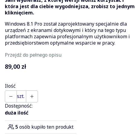
która jest dla ciebie wygodniejsza, zrobisz to jednym
kliknięciem.
Windows 8.1 Pro został zaprojektowany specjalnie dla
urządzeń z ekranami dotykowymi i który na tego typu
platformach zapewnia profesjonalnym użytkownikom i
przedsiębiorstwom optymalne wsparcie w pracy.
Przejdź do pełnego opisu
Cena
89,00 zł
Ilość
szt.
Dostępność:
duża ilość
5
osób kupiło ten produkt