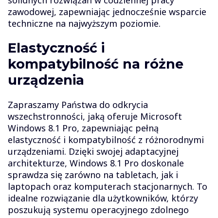
zawodowej, zapewniając jednocześnie wsparcie
techniczne na najwyższym poziomie.
Elastyczność i
kompatybilność na różne
urządzenia
Zapraszamy Państwa do odkrycia
wszechstronności, jaką oferuje Microsoft
Windows 8.1 Pro, zapewniając pełną
elastyczność i kompatybilność z różnorodnymi
urządzeniami. Dzięki swojej adaptacyjnej
architekturze, Windows 8.1 Pro doskonale
sprawdza się zarówno na tabletach, jak i
laptopach oraz komputerach stacjonarnych. To
idealne rozwiązanie dla użytkowników, którzy
poszukują systemu operacyjnego zdolnego