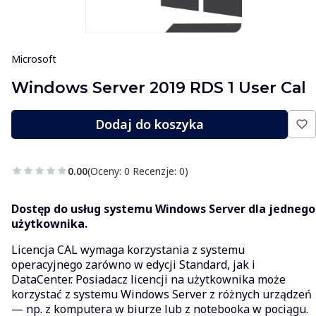
Microsoft
Windows Server 2019 RDS 1 User Cal
Dodaj do koszyka
0.00
(Oceny: 0 Recenzje: 0)
Dostęp do usług systemu Windows Server dla jednego
użytkownika.
Licencja CAL wymaga korzystania z systemu
operacyjnego zarówno w edycji Standard, jak i
DataCenter. Posiadacz licencji na użytkownika może
korzystać z systemu Windows Server z różnych urządzeń
— np. z komputera w biurze lub z notebooka w pociągu.