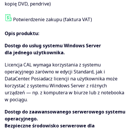
kopię DVD, pendrive)
Potwierdzenie zakupu (faktura VAT)
Opis produktu:
Dostęp do usług systemu Windows Server
dla jednego użytkownika.
Licencja CAL wymaga korzystania z systemu
operacyjnego zarówno w edycji Standard, jak i
DataCenter. Posiadacz licencji na użytkownika może
korzystać z systemu Windows Server z różnych
urządzeń — np. z komputera w biurze lub z notebooka
w pociągu.
Dostęp do zaawansowanego serwerowego systemu
operacyjnego.
Bezpieczne środowisko serwerowe dla