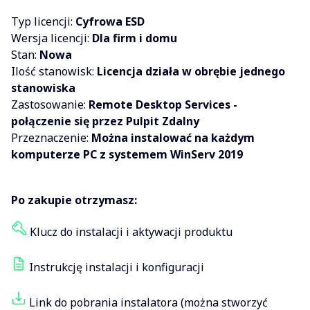
Typ licencji:
Cyfrowa ESD
Wersja licencji:
Dla firm i domu
Stan:
Nowa
Ilość stanowisk:
Licencja działa w obrębie jednego
stanowiska
Zastosowanie:
Remote Desktop Services -
połączenie się przez Pulpit Zdalny
Przeznaczenie:
Można instalować na każdym
komputerze PC z systemem WinServ 2019
Po zakupie otrzymasz:
Klucz do instalacji i aktywacji produktu
Instrukcję instalacji i konfiguracji
Link do pobrania instalatora (można stworzyć