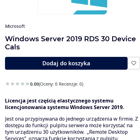
Microsoft
Windows Server 2019 RDS 30 Device
Cals
Dodaj do koszyka
0.00
(Oceny: 0 Recenzje: 0)
Licencja jest częścią elastycznego systemu
licencjonowania systemu Windows Server 2019.
Jest ona przypisywana do jednego urządzenia w firmie. Z
dostępu do funkcji pulpitu serwera może korzystać na
tym urządzeniu 30 użytkowników. „Remote Desktop
Services” oznacza funkcję korzystania z pulpitu