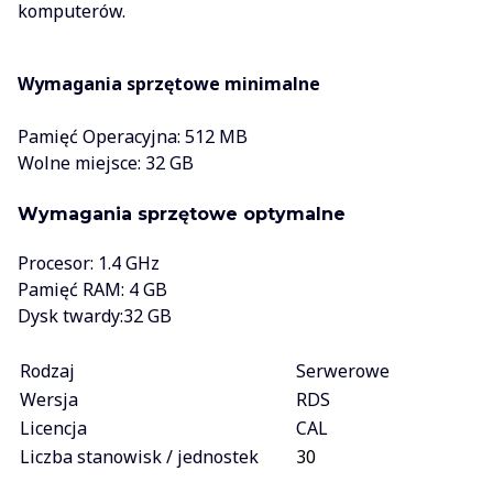
komputerów.
Wymagania sprzętowe minimalne
Pamięć Operacyjna: 512 MB
Wolne miejsce: 32 GB
Wymagania sprzętowe optymalne
Procesor: 1.4 GHz
Pamięć RAM: 4 GB
Dysk twardy:32 GB
Rodzaj
Serwerowe
Wersja
RDS
Licencja
CAL
Liczba stanowisk / jednostek
30