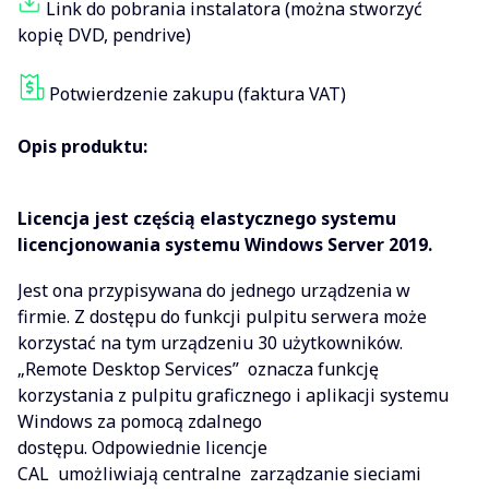
Link do pobrania instalatora (można stworzyć
kopię DVD, pendrive)
Potwierdzenie zakupu (faktura VAT)
Opis produktu:
Licencja jest częścią elastycznego systemu
licencjonowania systemu Windows Server 2019.
Jest ona przypisywana do jednego urządzenia w
firmie. Z dostępu do funkcji pulpitu serwera może
korzystać na tym urządzeniu 30 użytkowników.
„Remote Desktop Services” oznacza funkcję
korzystania z pulpitu graficznego i aplikacji systemu
Windows za pomocą zdalnego
dostępu. Odpowiednie licencje
CAL umożliwiają centralne zarządzanie sieciami