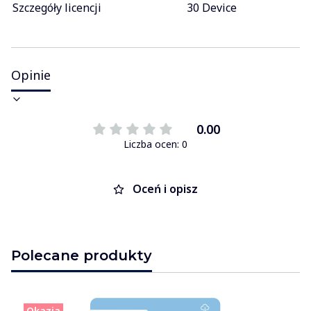
Szczegóły licencji
30 Device
Opinie
0.00
Liczba ocen: 0
Oceń i opisz
Polecane produkty
Okazja