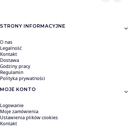
Linki w stopce
STRONY INFORMACYJNE
O nas
Legalność
Kontakt
Dostawa
Godziny pracy
Regulamin
Polityka prywatności
MOJE KONTO
Logowanie
Moje zamówienia
Ustawienia plików cookies
Kontakt