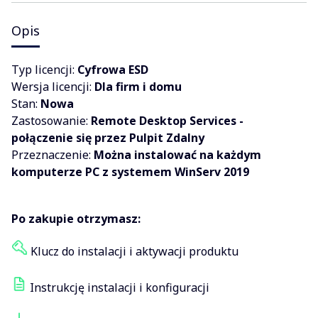
Opis
Typ licencji:
Cyfrowa ESD
Wersja licencji:
Dla firm i domu
Stan:
Nowa
Zastosowanie:
Remote Desktop Services -
połączenie się przez Pulpit Zdalny
Przeznaczenie:
Można instalować na każdym
komputerze PC z systemem WinServ 2019
Po zakupie otrzymasz:
Klucz do instalacji i aktywacji produktu
Instrukcję instalacji i konfiguracji