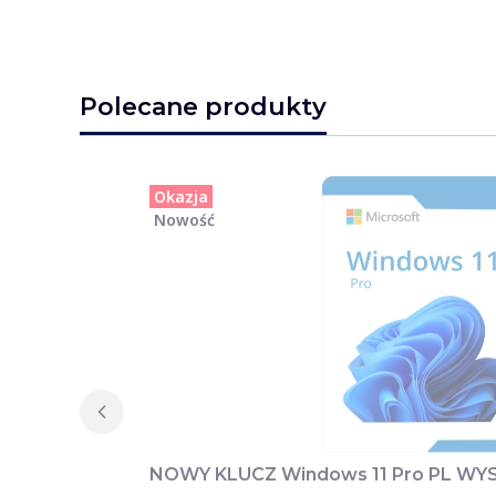
Polecane produkty
Okazja
Nowość
NOWY KLUCZ Windows 11 Pro PL W