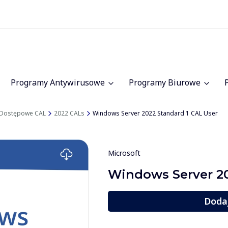
Programy Antywirusowe
Programy Biurowe
e Dostępowe CAL
2022 CALs
Windows Server 2022 Standard 1 CAL User
Microsoft
Windows Server 20
Doda