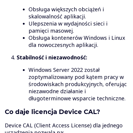
Obsługa większych obciążeń i
skalowalność aplikacji.
Ulepszenia w wydajności sieci i
pamięci masowej.
Obsługa kontenerów Windows i Linux
dla nowoczesnych aplikacji.
Stabilność i niezawodność:
Windows Server 2022 został
zoptymalizowany pod kątem pracy w
środowiskach produkcyjnych, oferując
niezawodne działanie i
długoterminowe wsparcie techniczne.
Co daje licencja Device CAL?
Device CAL (Client Access License) dla jednego
urządzenia pozwala na: