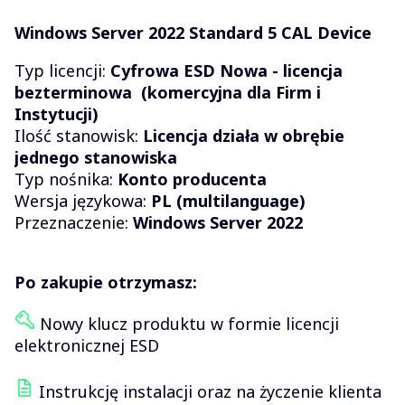
Windows Server 2022 Standard 5 CAL Device
Typ licencji:
Cyfrowa ESD Nowa - licencja
bezterminowa (komercyjna dla Firm i
Instytucji)
Ilość stanowisk:
Licencja działa w obrębie
jednego stanowiska
Typ nośnika:
Konto producenta
Wersja językowa:
PL (multilanguage)
Przeznaczenie:
Windows Server 2022
Po zakupie otrzymasz:
Nowy klucz produktu w formie licencji
elektronicznej ESD
Instrukcję instalacji oraz na życzenie klienta