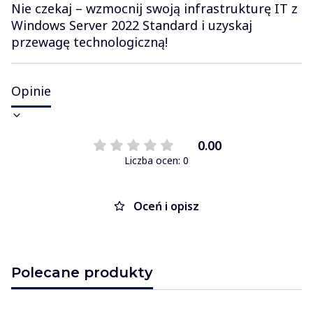
Nie czekaj – wzmocnij swoją infrastrukturę IT z
Windows Server 2022 Standard i uzyskaj
przewagę technologiczną!
Opinie
0.00
Liczba ocen: 0
Oceń i opisz
Polecane produkty