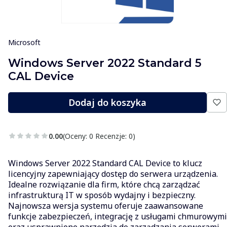
Microsoft
Windows Server 2022 Standard 5
CAL Device
Dodaj do koszyka
0.00
(Oceny: 0 Recenzje: 0)
Windows Server 2022 Standard CAL Device to klucz
licencyjny zapewniający dostęp do serwera urządzenia.
Idealne rozwiązanie dla firm, które chcą zarządzać
infrastrukturą IT w sposób wydajny i bezpieczny.
Najnowsza wersja systemu oferuje zaawansowane
funkcje zabezpieczeń, integrację z usługami chmurowymi
oraz usprawnione narzędzia do zarządzania serwerami.