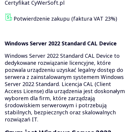
Certyfikat CyWerSoft.pl
Potwierdzenie zakupu (faktura VAT 23%)
Windows Server 2022 Standard CAL Device
Windows Server 2022 Standard CAL Device to
dedykowane rozwiązanie licencyjne, które
pozwala urządzeniu uzyskać legalny dostęp do
serwera z zainstalowanym systemem Windows
Server 2022 Standard. Licencja CAL (Client
Access License) dla urządzenia jest doskonałym
wyborem dla firm, które zarządzają
środowiskiem serwerowym i potrzebują
stabilnych, bezpiecznych oraz skalowalnych
rozwiązań IT.