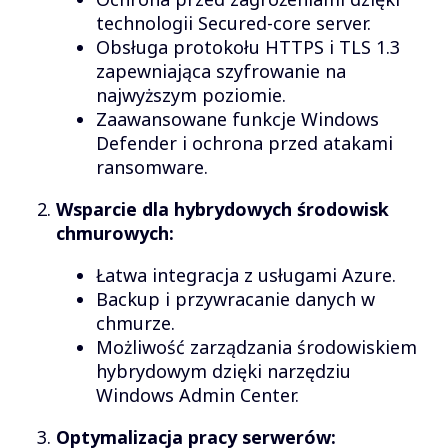
technologii Secured-core server.
Obsługa protokołu HTTPS i TLS 1.3
zapewniająca szyfrowanie na
najwyższym poziomie.
Zaawansowane funkcje Windows
Defender i ochrona przed atakami
ransomware.
Wsparcie dla hybrydowych środowisk
chmurowych:
Łatwa integracja z usługami Azure.
Backup i przywracanie danych w
chmurze.
Możliwość zarządzania środowiskiem
hybrydowym dzięki narzędziu
Windows Admin Center.
Optymalizacja pracy serwerów: