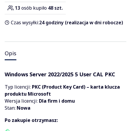
13
osób kupiło
48 szt.
Czas wysyłki:
24 godziny (realizacja w dni robocze)
Opis
Windows Server 2022/2025 5 User CAL PKC
Typ licencji:
PKC (Product Key Card) – karta klucza
produktu Microsoft
Wersja licencji:
Dla firm i domu
Stan:
Nowa
Po zakupie otrzymasz: