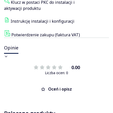
Klucz w postaci PKC do instalacji i
aktywacji produktu
Instrukcję instalacji i konfiguracji
Potwierdzenie zakupu (faktura VAT)
Opinie
0.00
Liczba ocen: 0
Oceń i opisz