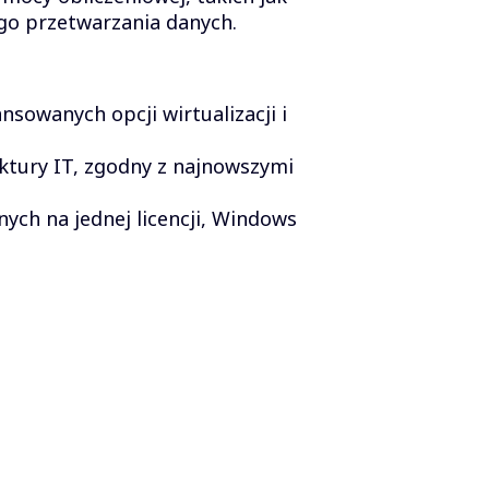
ego przetwarzania danych.
nsowanych opcji wirtualizacji i
uktury IT, zgodny z najnowszymi
nych na jednej licencji, Windows