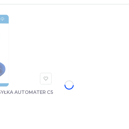
YSYŁKA AUTOMATER C5