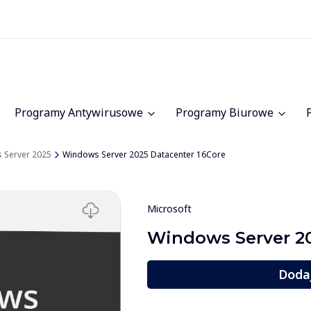
Programy Antywirusowe
Programy Biurowe
 Server 2025
Windows Server 2025 Datacenter 16Core
Microsoft
Windows Server 20
Doda