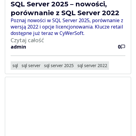
SQL Server 2025 – nowości,
porównanie z SQL Server 2022
Poznaj nowości w SQL Server 2025, porównanie z
wersją 2022 i opcje licencjonowania. Klucze retail
dostępne już teraz w CyWerSoft.
Czytaj całość
admin
0
sql
sql server
sql server 2025
sql server 2022