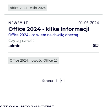
office 2024
visio 2024
01-06-2024
NEWSY IT
Office 2024 - kilka informacji
Office 2024 - co wiem na chwilę obecną
Czytaj całość
admin
0
Office 2024, nowości Office 20
Strona
z 1