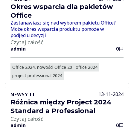
Okres wsparcia dla pakietów
Office
Zastanawiasz się nad wyborem pakietu Office?
Może okres wsparcia produktu pomoże w
podjęciu decyzji
Czytaj całość
admin
0
Office 2024, nowości Office 20
office 2024
project professional 2024
13-11-2024
NEWSY IT
Różnica między Project 2024
Standard a Professional
Czytaj całość
admin
0