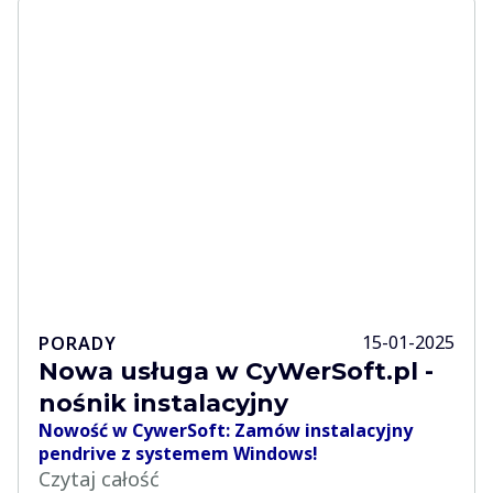
15-01-2025
PORADY
Nowa usługa w CyWerSoft.pl -
nośnik instalacyjny
Nowość w CywerSoft: Zamów instalacyjny
pendrive z systemem Windows!
Czytaj całość