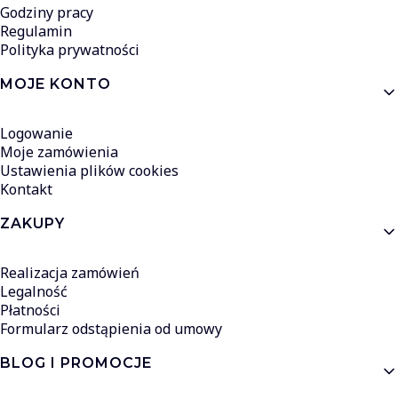
Godziny pracy
Regulamin
Polityka prywatności
MOJE KONTO
Logowanie
Moje zamówienia
Ustawienia plików cookies
Kontakt
ZAKUPY
Realizacja zamówień
Legalność
Płatności
Formularz odstąpienia od umowy
BLOG I PROMOCJE