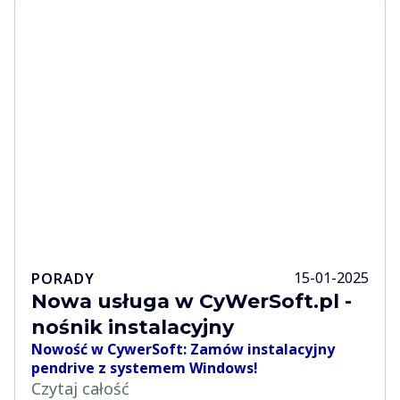
15-01-2025
PORADY
Nowa usługa w CyWerSoft.pl -
nośnik instalacyjny
Nowość w CywerSoft: Zamów instalacyjny
pendrive z systemem Windows!
Czytaj całość