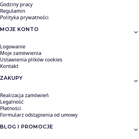
Godziny pracy
Regulamin
Polityka prywatności
MOJE KONTO
Logowanie
Moje zamówienia
Ustawienia plików cookies
Kontakt
ZAKUPY
Realizacja zamówień
Legalność
Płatności
Formularz odstąpienia od umowy
BLOG I PROMOCJE