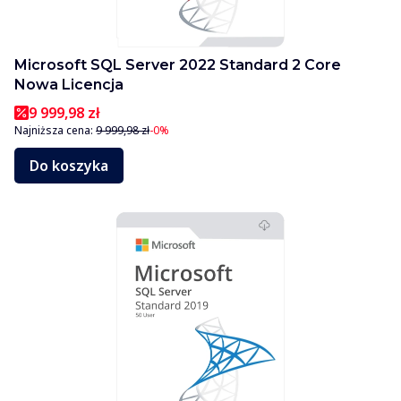
Microsoft SQL Server 2022 Standard 2 Core
Nowa Licencja
9 999,98 zł
Najniższa cena:
9 999,98 zł
-0%
Do koszyka