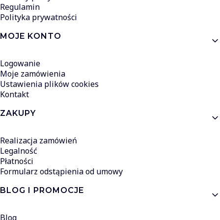
Regulamin
Polityka prywatności
MOJE KONTO
Logowanie
Moje zamówienia
Ustawienia plików cookies
Kontakt
ZAKUPY
Realizacja zamówień
Legalność
Płatności
Formularz odstąpienia od umowy
BLOG I PROMOCJE
Blog